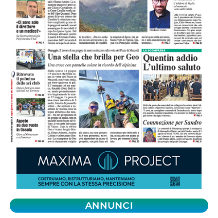
ANNUNCI