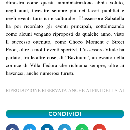
dimostra come questa amministrazione abbia voluto,
negli anni, investire sempre più nei lavori pubblici e
negli eventi turistici e culturali». L’assessore Sabatella
ha poi ricordato gli eventi principali, sottolineando
come alcuni vengano riproposti da qualche anno, visto
il successo ottenuto, come Choco Moment e Street
Food, oltre a molti eventi sportivi. L’assessore Vitale ha
parlato, tra le altre cose, di “Bavinum”, un evento nella
cornice di Villa Fedora che richiama sempre, oltre ai
bavenesi, anche numerosi turisti.
RIPRODUZIONE RISERVATA ANCHE AI FINI DELLA AI
CONDIVIDI