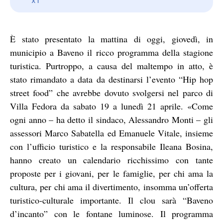
È stato presentato la mattina di oggi, giovedì, in
municipio a Baveno il ricco programma della stagione
turistica. Purtroppo, a causa del maltempo in atto, è
stato rimandato a data da destinarsi l’evento “Hip hop
street food” che avrebbe dovuto svolgersi nel parco di
Villa Fedora da sabato 19 a lunedì 21 aprile. «Come
ogni anno – ha detto il sindaco, Alessandro Monti – gli
assessori Marco Sabatella ed Emanuele Vitale, insieme
con l’ufficio turistico e la responsabile Ileana Bosina,
hanno creato un calendario ricchissimo con tante
proposte per i giovani, per le famiglie, per chi ama la
cultura, per chi ama il divertimento, insomma un’offerta
turistico-culturale importante. Il clou sarà “Baveno
d’incanto” con le fontane luminose. Il programma