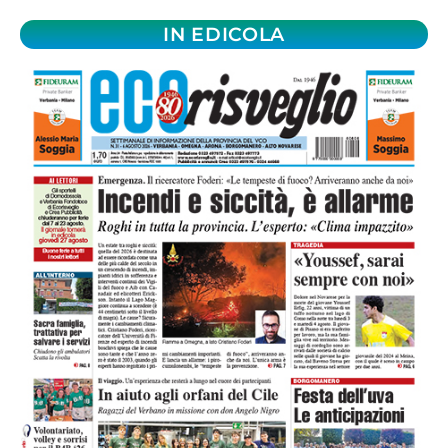
IN EDICOLA