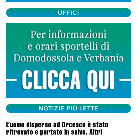
UFFICI
NOTIZIE PIÙ LETTE
L’uomo disperso ad Orcesco è stato
ritrovato e portato in salvo. Altri