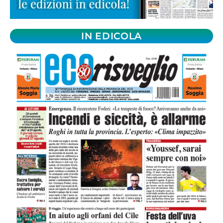
IN EDICOLA