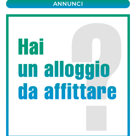
ANNUNCI