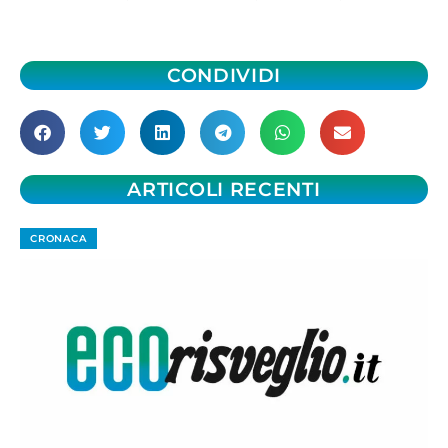
CONDIVIDI
ARTICOLI RECENTI
CRONACA