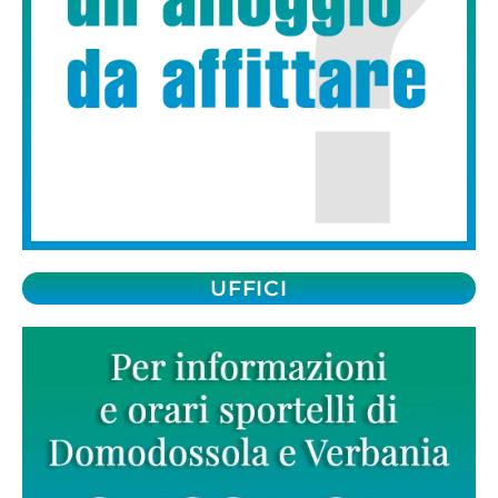
UFFICI