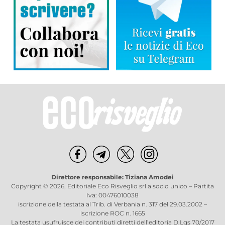
Direttore responsabile: Tiziana Amodei
Copyright © 2026, Editoriale Eco Risveglio srl a socio unico – Partita
Iva: 00476010038
iscrizione della testata al Trib. di Verbania n. 317 del 29.03.2002 –
iscrizione ROC n. 1665
La testata usufruisce dei contributi diretti dell’editoria D.Lgs 70/2017