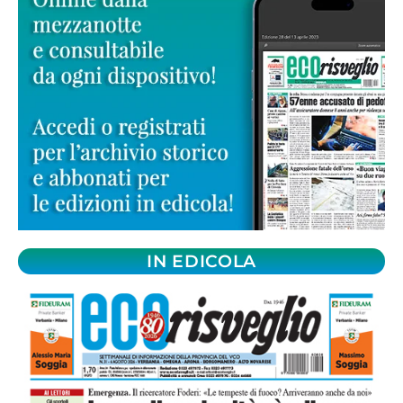
IN EDICOLA