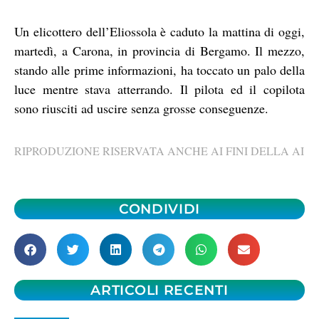
Un elicottero dell’Eliossola è caduto la mattina di oggi,
martedì, a Carona, in provincia di Bergamo. Il mezzo,
stando alle prime informazioni, ha toccato un palo della
luce mentre stava atterrando. Il pilota ed il copilota
sono riusciti ad uscire senza grosse conseguenze.
RIPRODUZIONE RISERVATA ANCHE AI FINI DELLA AI
CONDIVIDI
ARTICOLI RECENTI