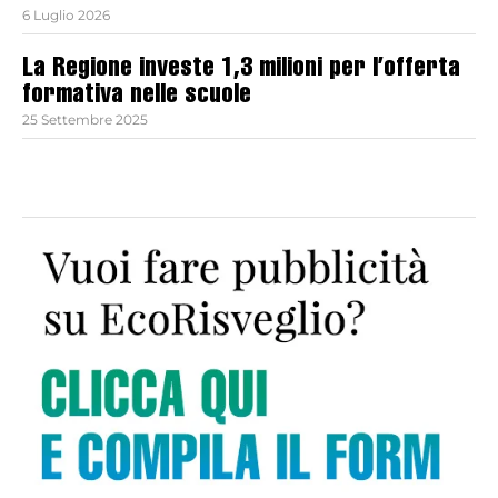
6 Luglio 2026
La Regione investe 1,3 milioni per l’offerta
formativa nelle scuole
25 Settembre 2025