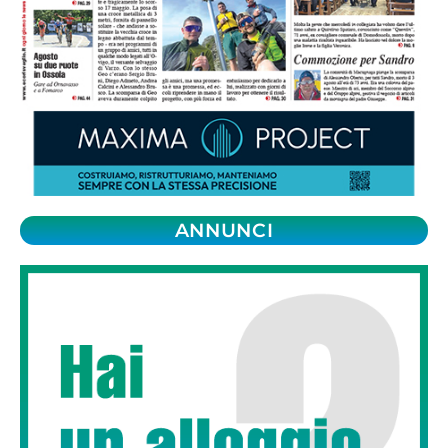
ANNUNCI