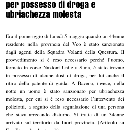
per possesso di droga e
ubriachezza molesta
Era il pomeriggio di lunedì 5 maggio quando un 44enne
residente nella provincia del Vco è stato sanzionato
dagli agenti della Squadra Volanti della Questura. Il
provvedimento si è reso necessario perché l’uomo,
fermato in corso Nazioni Unite a Suna, è stato trovato
in possesso di alcune dosi di droga, per lui anche il
ritiro della patente di guida. A Baveno, invece, nella
notte un uomo è stato sanzionato per ubriachezza
molesta, per cui si è reso necessario l’intervento dei
poliziotti, a seguito della segnalazione di una persona
che stava arrecando disturbo. Si tratta di un 34enne
arrivato sul territorio da fuori provincia. (Articolo su
Eco Risveglio di giovedì)