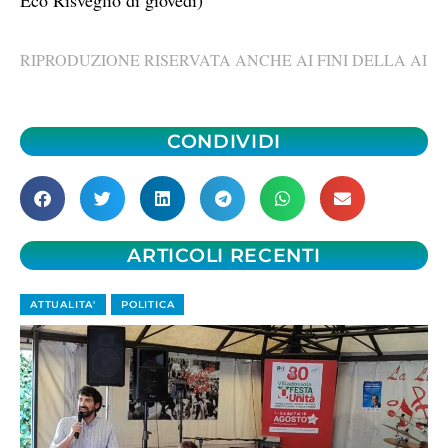
RIPRODUZIONE RISERVATA ANCHE AI FINI DELLA AI
CONDIVIDI
ARTICOLI RECENTI
ATTUALITA'
POLITICA