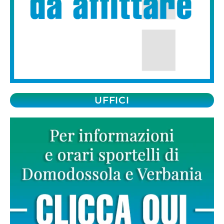
UFFICI