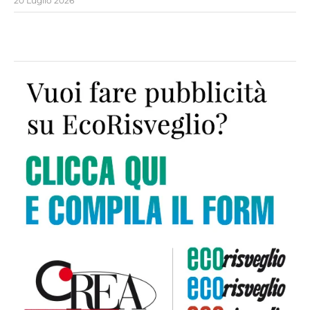
20 Luglio 2026