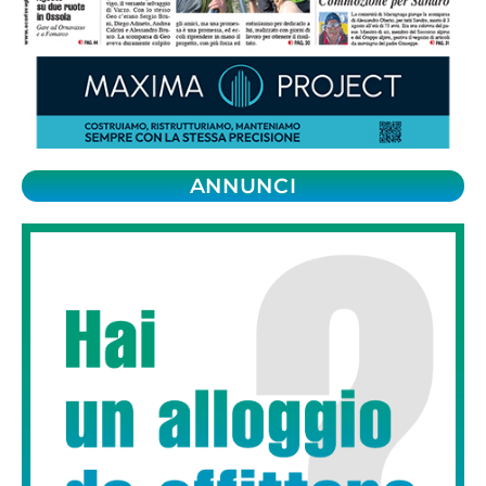
ANNUNCI