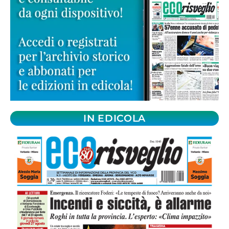
IN EDICOLA