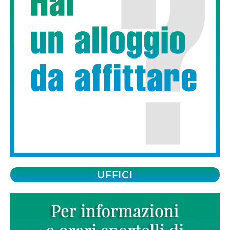
UFFICI