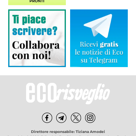
Direttore responsabile: Tiziana Amodei