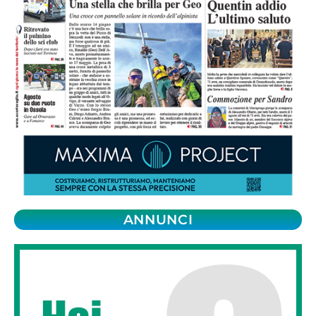
ANNUNCI