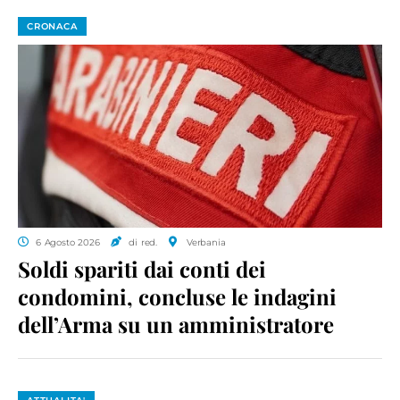
CRONACA
6 Agosto 2026
di red.
Verbania
Soldi spariti dai conti dei
condomini, concluse le indagini
dell’Arma su un amministratore