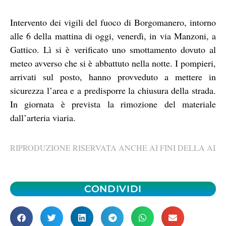
Intervento dei vigili del fuoco di Borgomanero, intorno
alle 6 della mattina di oggi, venerdì, in via Manzoni, a
Gattico. Lì si è verificato uno smottamento dovuto al
meteo avverso che si è abbattuto nella notte. I pompieri,
arrivati sul posto, hanno provveduto a mettere in
sicurezza l’area e a predisporre la chiusura della strada.
In giornata è prevista la rimozione del materiale
dall’arteria viaria.
RIPRODUZIONE RISERVATA ANCHE AI FINI DELLA AI
CONDIVIDI