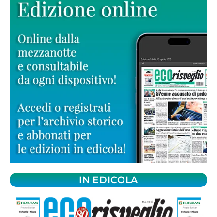
IN EDICOLA