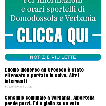
NOTIZIE PIÙ LETTE
L’uomo disperso ad Orcesco è stato
ritrovato e portato in salvo. Altri
interventi
30 Settembre 2025
Consiglio comunale a Verbania, Albertella
perde pezzi. Ed è giallo su un voto