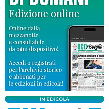
IN EDICOLA