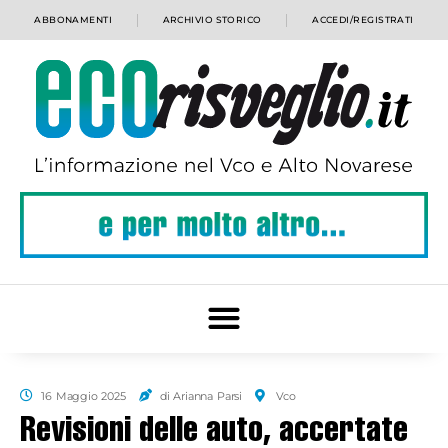
ABBONAMENTI
ARCHIVIO STORICO
ACCEDI/REGISTRATI
16 Maggio 2025
di Arianna Parsi
Vco
Revisioni delle auto, accertate