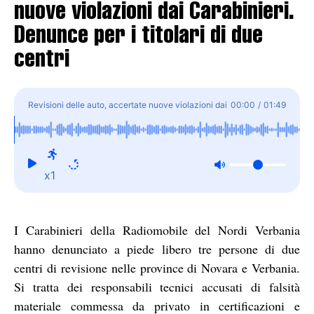
nuove violazioni dai Carabinieri.
Denunce per i titolari di due
centri
Revisioni delle auto, accertate nuove violazioni dai
00:00
/
01:49
Carabinieri. Denunce per i titolari di due centri
x1
I Carabinieri della Radiomobile del Nordi Verbania
hanno denunciato a piede libero tre persone di due
centri di revisione nelle province di Novara e Verbania.
Si tratta dei responsabili tecnici accusati di falsità
materiale commessa da privato in certificazioni e