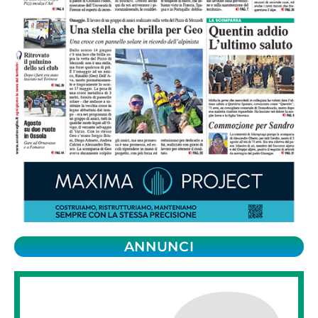
ANNUNCI