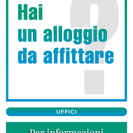
UFFICI