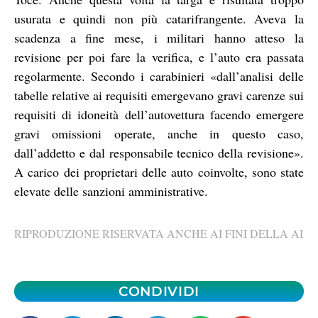
usurata e quindi non più catarifrangente. Aveva la
scadenza a fine mese, i militari hanno atteso la
revisione per poi fare la verifica, e l’auto era passata
regolarmente. Secondo i carabinieri «dall’analisi delle
tabelle relative ai requisiti emergevano gravi carenze sui
requisiti di idoneità dell’autovettura facendo emergere
gravi omissioni operate, anche in questo caso,
dall’addetto e dal responsabile tecnico della revisione».
A carico dei proprietari delle auto coinvolte, sono state
elevate delle sanzioni amministrative.
RIPRODUZIONE RISERVATA ANCHE AI FINI DELLA AI
CONDIVIDI