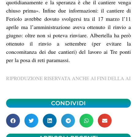
quotidianamente e la speranza è che il cantiere venga
chiuso prima». Infine due informazioni: il cantiere di
Feriolo avrebbe dovuto svolgersi tra il 17 marzo l’11
aprile ma l’amministrazione aveva ottenuto il rinvio a
giugno: oltre non si poteva rinviare. Albertella ha però
ottenuto il rinvio a settembre (per evitare la
concomitanza dei due cantieri) del lavoro ai Tre ponti
per la posa di reti paramassi.
RIPRODUZIONE RISERVATA ANCHE AI FINI DELLA AI
CONDIVIDI