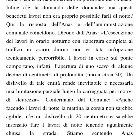
Infine c’è la domanda delle domande: ma questi
benedetti lavori non era proprio possibile farli di notte?
Qui la risposta dell’Anas e dell’amministrazione
comunale coincidono. Dicono dall’Anas: «L’esecuzione
dei lavori in orario notturno con riapertura completa al
traffico in orario diurno non è stata un’opzione
tecnicamente percorribile. I lavori in corso sul ponte
comportano, infatti, l’apertura di uno scavo di alcune
decine di centimetri di profondità (fino a circa 30). Un
dislivello di tale entità rende inevitabile e necessaria
una limitazione parziale lungo la carreggiata per motivi
di sicurezza». Confermano dal Comune: «Anche
facendo i lavori di notte la mattina la corsia non sarebbe
agibile: c’è un dislivello di 20 centimetri e sarebbe
insensato fare i lavori di notte tenendo ugualmente
chiusa la strada. Stiamo sentendo Anas