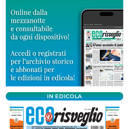
IN EDICOLA