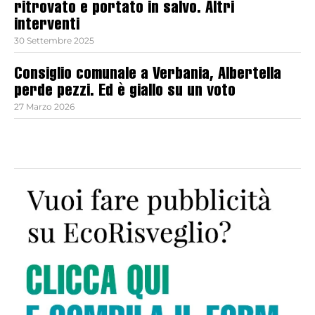
ritrovato e portato in salvo. Altri
interventi
30 Settembre 2025
Consiglio comunale a Verbania, Albertella
perde pezzi. Ed è giallo su un voto
27 Marzo 2026