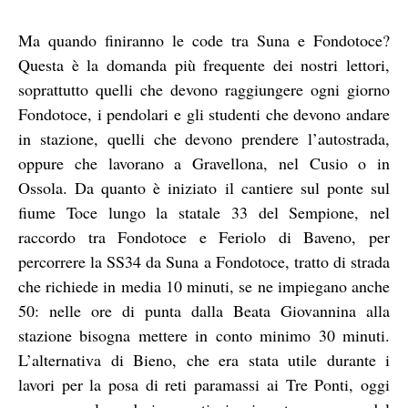
Ma quando finiranno le code tra Suna e Fondotoce?
Questa è la domanda più frequente dei nostri lettori,
soprattutto quelli che devono raggiungere ogni giorno
Fondotoce, i pendolari e gli studenti che devono andare
in stazione, quelli che devono prendere l’autostrada,
oppure che lavorano a Gravellona, nel Cusio o in
Ossola. Da quanto è iniziato il cantiere sul ponte sul
fiume Toce lungo la statale 33 del Sempione, nel
raccordo tra Fondotoce e Feriolo di Baveno, per
percorrere la SS34 da Suna a Fondotoce, tratto di strada
che richiede in media 10 minuti, se ne impiegano anche
50: nelle ore di punta dalla Beata Giovannina alla
stazione bisogna mettere in conto minimo 30 minuti.
L’alternativa di Bieno, che era stata utile durante i
lavori per la posa di reti paramassi ai Tre Ponti, oggi