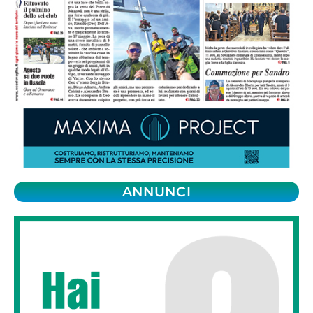
ANNUNCI