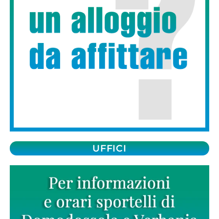
UFFICI