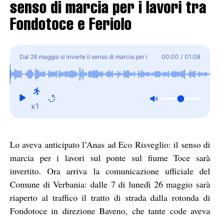
senso di marcia per i lavori tra
Fondotoce e Feriolo
Dal 26 maggio si inverte il senso di marcia per i
00:00
/
01:08
lavori tra Fondotoce e Feriolo
x1
Lo aveva anticipato l’Anas ad Eco Risveglio: il senso di
marcia per i lavori sul ponte sul fiume Toce sarà
invertito. Ora arriva la comunicazione ufficiale del
Comune di Verbania: dalle 7 di lunedì 26 maggio sarà
riaperto al traffico il tratto di strada dalla rotonda di
Fondotoce in direzione Baveno, che tante code aveva