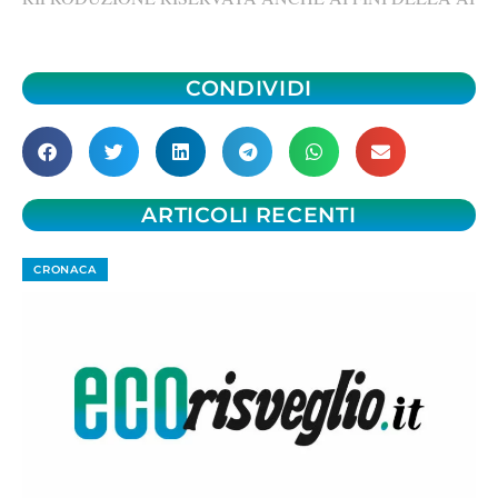
CONDIVIDI
ARTICOLI RECENTI
CRONACA