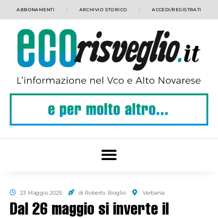
ABBONAMENTI
ARCHIVIO STORICO
ACCEDI/REGISTRATI
23 Maggio 2025
di Roberto Bioglio
Verbania
Dal 26 maggio si inverte il