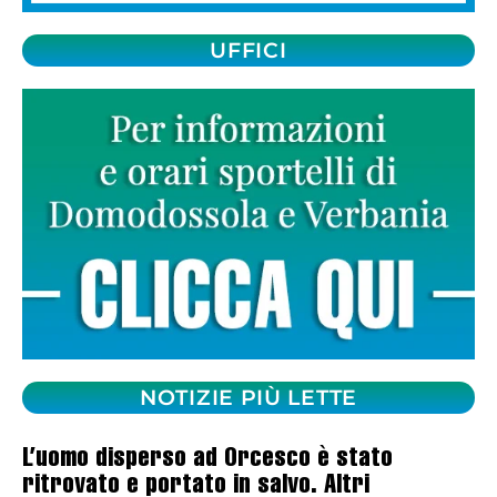
UFFICI
NOTIZIE PIÙ LETTE
L’uomo disperso ad Orcesco è stato
ritrovato e portato in salvo. Altri