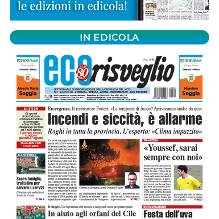
IN EDICOLA