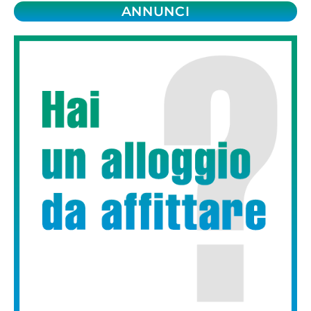
ANNUNCI