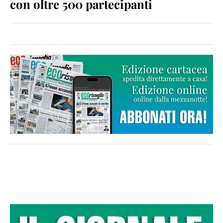
con oltre 500 partecipanti