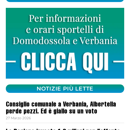
NOTIZIE PIÙ LETTE
Consiglio comunale a Verbania, Albertella
perde pezzi. Ed è giallo su un voto
27 Marzo 2026