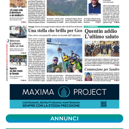
ANNUNCI