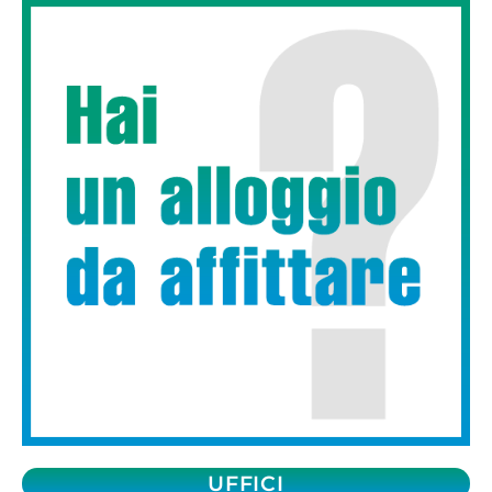
UFFICI