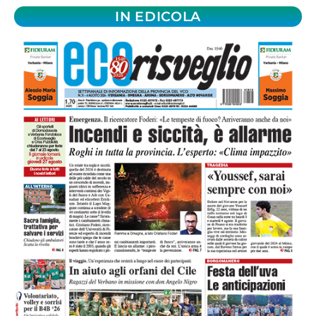
IN EDICOLA