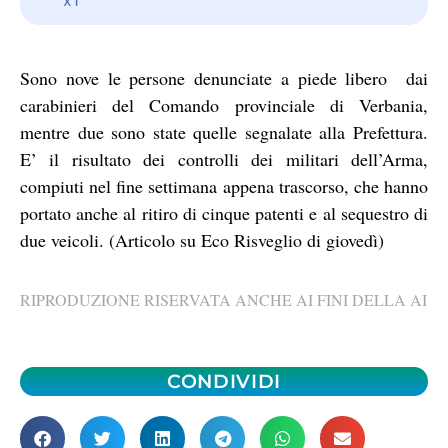
Sono nove le persone denunciate a piede libero dai
carabinieri del Comando provinciale di Verbania,
mentre due sono state quelle segnalate alla Prefettura.
E’ il risultato dei controlli dei militari dell’Arma,
compiuti nel fine settimana appena trascorso, che hanno
portato anche al ritiro di cinque patenti e al sequestro di
due veicoli. (Articolo su Eco Risveglio di giovedì)
RIPRODUZIONE RISERVATA ANCHE AI FINI DELLA AI
CONDIVIDI