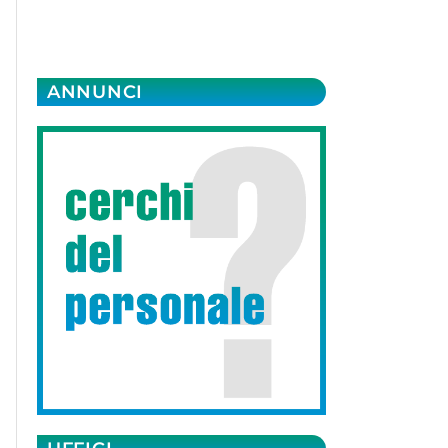
ANNUNCI