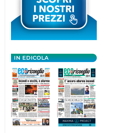
IN EDICOLA