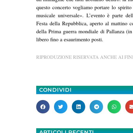
questo concerto vogliamo portare lo spirito
musicale universale». L’evento è parte del
Festa della Repubblica, aperto al mattino 
della Prima guerra mondiale di Pallanza (in
libero fino a esaurimento posti.
RIPRODUZIONE RISERVATA ANCHE AI FINI
CONDIVIDI
ARTICOLI RECENTI