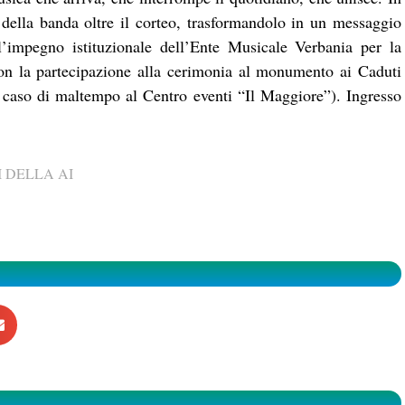
 della banda oltre il corteo, trasformandolo in un messaggio
l’impegno istituzionale dell’Ente Musicale Verbania per la
con la partecipazione alla cerimonia al monumento ai Caduti
 caso di maltempo al Centro eventi “Il Maggiore”). Ingresso
 DELLA AI