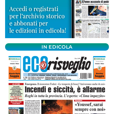
IN EDICOLA