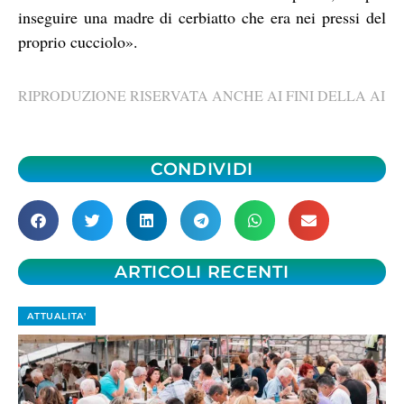
inseguire una madre di cerbiatto che era nei pressi del
proprio cucciolo».
RIPRODUZIONE RISERVATA ANCHE AI FINI DELLA AI
CONDIVIDI
ARTICOLI RECENTI
ATTUALITA'