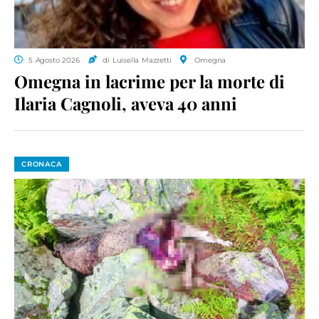
5 Agosto 2026
di Luisella Mazzetti
Omegna
Omegna in lacrime per la morte di
Ilaria Cagnoli, aveva 40 anni
CRONACA