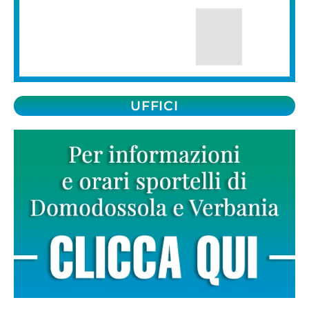
UFFICI