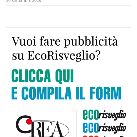
30 Settembre 2025