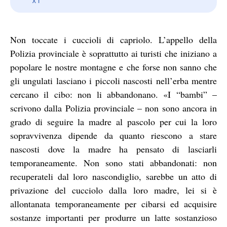
Non toccate i cuccioli di capriolo. L’appello della
Polizia provinciale è soprattutto ai turisti che iniziano a
popolare le nostre montagne e che forse non sanno che
gli ungulati lasciano i piccoli nascosti nell’erba mentre
cercano il cibo: non li abbandonano. «I “bambi” –
scrivono dalla Polizia provinciale – non sono ancora in
grado di seguire la madre al pascolo per cui la loro
sopravvivenza dipende da quanto riescono a stare
nascosti dove la madre ha pensato di lasciarli
temporaneamente. Non sono stati abbandonati: non
recuperateli dal loro nascondiglio, sarebbe un atto di
privazione del cucciolo dalla loro madre, lei si è
allontanata temporaneamente per cibarsi ed acquisire
sostanze importanti per produrre un latte sostanzioso