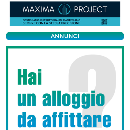
ANNUNCI