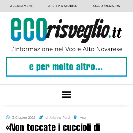
ABBONAMENTI
ARCHIVIO STORICO
ACCEDI/REGISTRATI
3 Giugno 2025
di Arianna Parsi
Vco
«Non toccate i cuccioli di