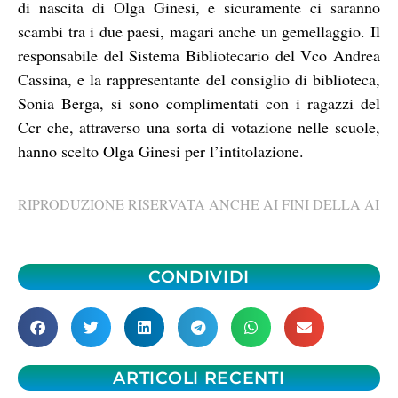
di nascita di Olga Ginesi, e sicuramente ci saranno
scambi tra i due paesi, magari anche un gemellaggio. Il
responsabile del Sistema Bibliotecario del Vco Andrea
Cassina, e la rappresentante del consiglio di biblioteca,
Sonia Berga, si sono complimentati con i ragazzi del
Ccr che, attraverso una sorta di votazione nelle scuole,
hanno scelto Olga Ginesi per l’intitolazione.
RIPRODUZIONE RISERVATA ANCHE AI FINI DELLA AI
CONDIVIDI
ARTICOLI RECENTI