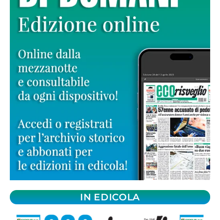
IN EDICOLA