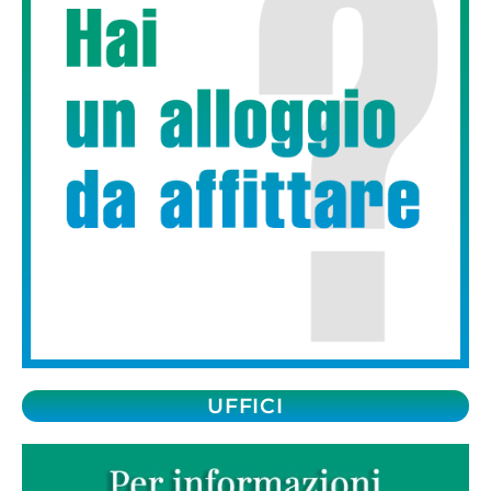
UFFICI