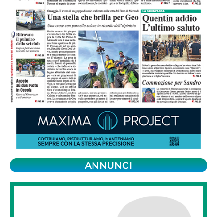
ANNUNCI