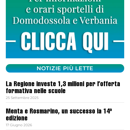
NOTIZIE PIÙ LETTE
La Regione investe 1,3 milioni per l’offerta
formativa nelle scuole
25 Settembre 2025
Menta e Rosmarino, un successo la 14ª
edizione
17 Giugno 2026