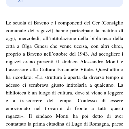
Le scuola di Baveno e i componenti del Ccr (Consiglio
comunale dei ragazzi) hanno partecipato la mattina di
oggi, mercoledì, all’intitolazione della biblioteca della
città a Olga Ginesi che venne uccisa, con altri ebrei,
proprio a Baveno nell’ottobre del 1943. Ad accogliere i
ragazzi erano presenti il sindaco Alessandro Monti e
l’assessore alla Cultura Emanuele Vitale. Quest’ultimo
ha ricordato: «La struttura è aperta da diverso tempo e
adesso ci sembrava giusto intitolarla a qualcuno. La
biblioteca è un luogo di cultura, dove si viene a leggere
e a trascorrere del tempo. Confesso di essere
emozionato nel trovarmi di fronte a tutti questi
ragazzi». Il sindaco Monti ha poi detto di aver
contattato la prima cittadina di Lugo di Romagna, paese