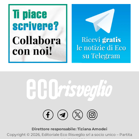
Direttore responsabile: Tiziana Amodei
Copyright © 2026, Editoriale Eco Risveglio srl a socio unico – Partita