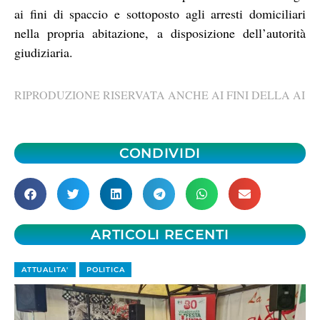
ai fini di spaccio e sottoposto agli arresti domiciliari
nella propria abitazione, a disposizione dell’autorità
giudiziaria.
RIPRODUZIONE RISERVATA ANCHE AI FINI DELLA AI
CONDIVIDI
ARTICOLI RECENTI
ATTUALITA'
POLITICA