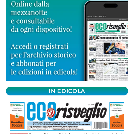
IN EDICOLA