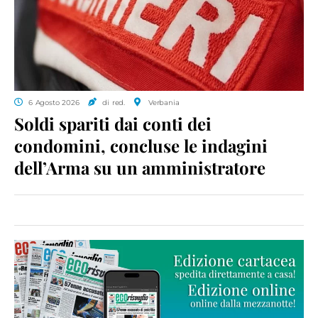
6 Agosto 2026
di red.
Verbania
Soldi spariti dai conti dei
condomini, concluse le indagini
dell’Arma su un amministratore