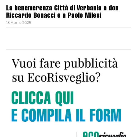
La benemerenza Città di Verbania a don
Riccardo Bonacci e a Paolo Milesi
18 Aprile 2025