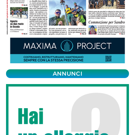
ANNUNCI