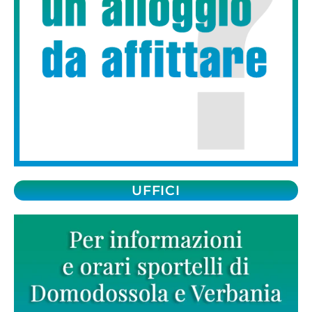
UFFICI