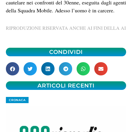
cautelare nei confronti del 30enne, eseguita dagli agenti
della Squadra Mobile. Adesso l’uomo è in carcere.
RIPRODUZIONE RISERVATA ANCHE AI FINI DELLA AI
CONDIVIDI
ARTICOLI RECENTI
CRONACA