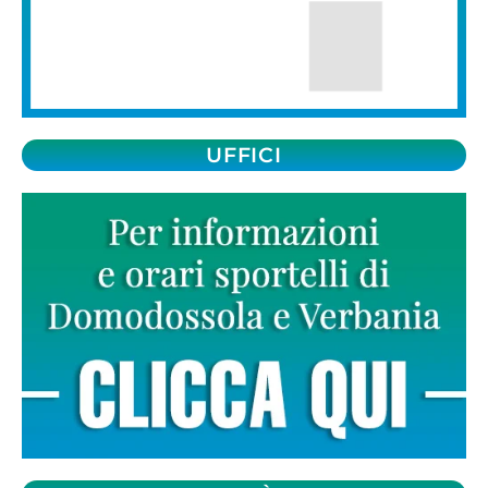
UFFICI