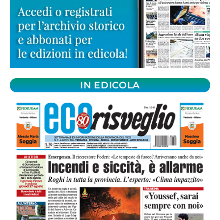
IN EDICOLA