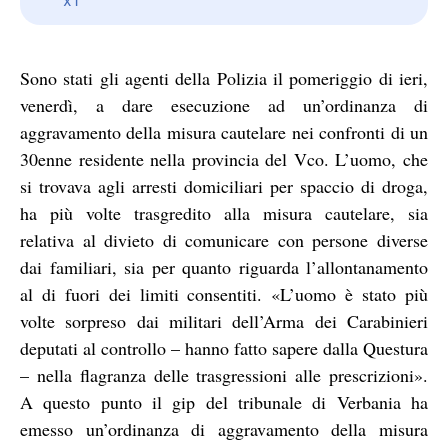
Sono stati gli agenti della Polizia il pomeriggio di ieri,
venerdì, a dare esecuzione ad un’ordinanza di
aggravamento della misura cautelare nei confronti di un
30enne residente nella provincia del Vco. L’uomo, che
si trovava agli arresti domiciliari per spaccio di droga,
ha più volte trasgredito alla misura cautelare, sia
relativa al divieto di comunicare con persone diverse
dai familiari, sia per quanto riguarda l’allontanamento
al di fuori dei limiti consentiti. «L’uomo è stato più
volte sorpreso dai militari dell’Arma dei Carabinieri
deputati al controllo – hanno fatto sapere dalla Questura
– nella flagranza delle trasgressioni alle prescrizioni».
A questo punto il gip del tribunale di Verbania ha
emesso un’ordinanza di aggravamento della misura