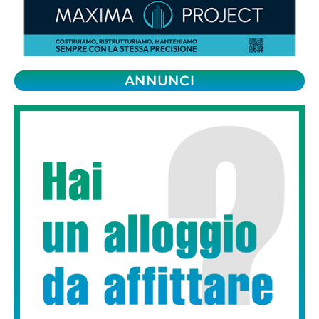
ANNUNCI