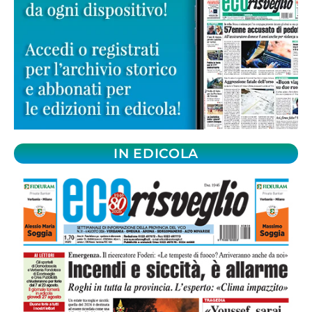
IN EDICOLA