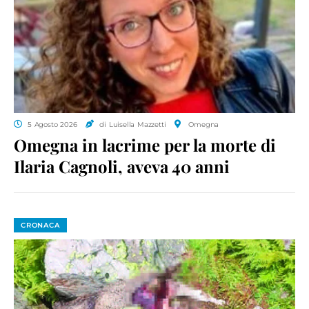
5 Agosto 2026
di Luisella Mazzetti
Omegna
Omegna in lacrime per la morte di
Ilaria Cagnoli, aveva 40 anni
CRONACA