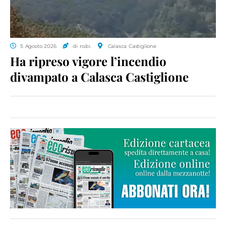
5 Agosto 2026
di ro.bi.
Calasca Castiglione
Ha ripreso vigore l’incendio
divampato a Calasca Castiglione