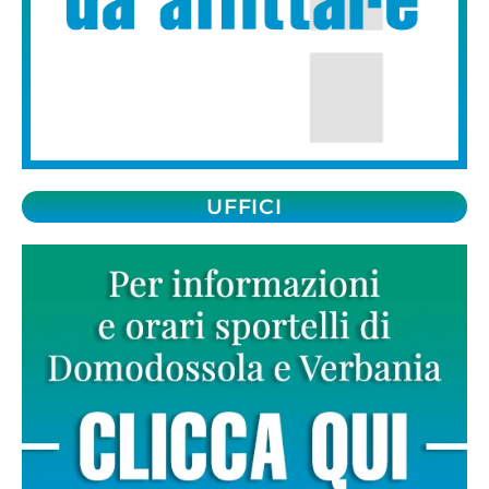
UFFICI