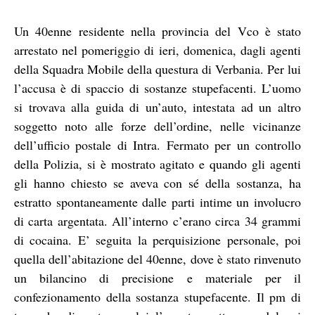
Un 40enne residente nella provincia del Vco è stato
arrestato nel pomeriggio di ieri, domenica, dagli agenti
della Squadra Mobile della questura di Verbania. Per lui
l’accusa è di spaccio di sostanze stupefacenti. L’uomo
si trovava alla guida di un’auto, intestata ad un altro
soggetto noto alle forze dell’ordine, nelle vicinanze
dell’ufficio postale di Intra. Fermato per un controllo
della Polizia, si è mostrato agitato e quando gli agenti
gli hanno chiesto se aveva con sé della sostanza, ha
estratto spontaneamente dalle parti intime un involucro
di carta argentata. All’interno c’erano circa 34 grammi
di cocaina. E’ seguita la perquisizione personale, poi
quella dell’abitazione del 40enne, dove è stato rinvenuto
un bilancino di precisione e materiale per il
confezionamento della sostanza stupefacente. Il pm di