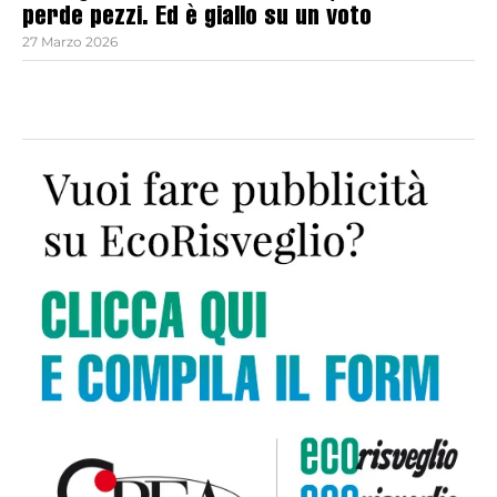
perde pezzi. Ed è giallo su un voto
27 Marzo 2026