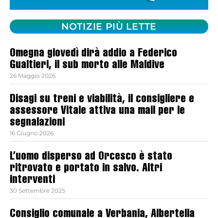
NOTIZIE PIÙ LETTE
Omegna giovedì dirà addio a Federico
Gualtieri, il sub morto alle Maldive
26 Maggio 2026
Disagi su treni e viabilità, il consigliere e
assessore Vitale attiva una mail per le
segnalazioni
16 Giugno 2026
L’uomo disperso ad Orcesco è stato
ritrovato e portato in salvo. Altri
interventi
30 Settembre 2025
Consiglio comunale a Verbania, Albertella