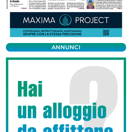
ANNUNCI