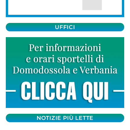
UFFICI
NOTIZIE PIÙ LETTE