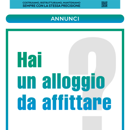
ANNUNCI