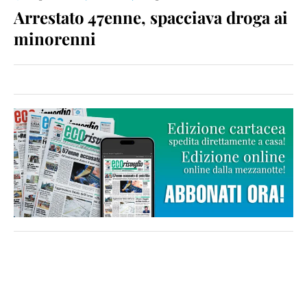
Arrestato 47enne, spacciava droga ai
minorenni