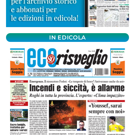
IN EDICOLA