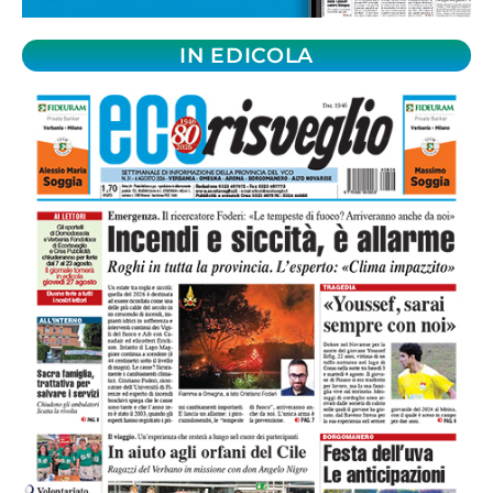
IN EDICOLA