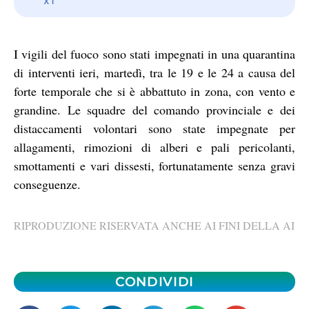
I vigili del fuoco sono stati impegnati in una quarantina
di interventi ieri, martedì, tra le 19 e le 24 a causa del
forte temporale che si è abbattuto in zona, con vento e
grandine. Le squadre del comando provinciale e dei
distaccamenti volontari sono state impegnate per
allagamenti, rimozioni di alberi e pali pericolanti,
smottamenti e vari dissesti, fortunatamente senza gravi
conseguenze.
RIPRODUZIONE RISERVATA ANCHE AI FINI DELLA AI
CONDIVIDI