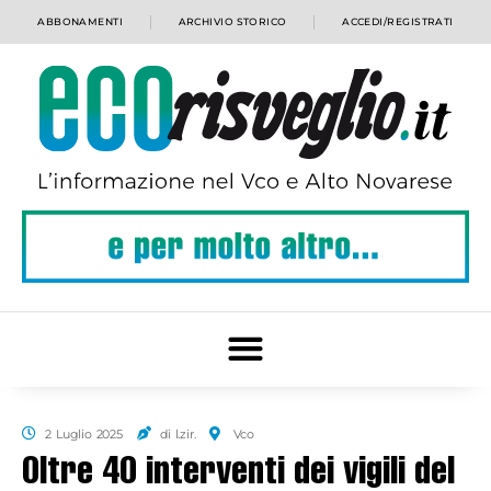
ABBONAMENTI
ARCHIVIO STORICO
ACCEDI/REGISTRATI
2 Luglio 2025
di l.zir.
Vco
Oltre 40 interventi dei vigili del