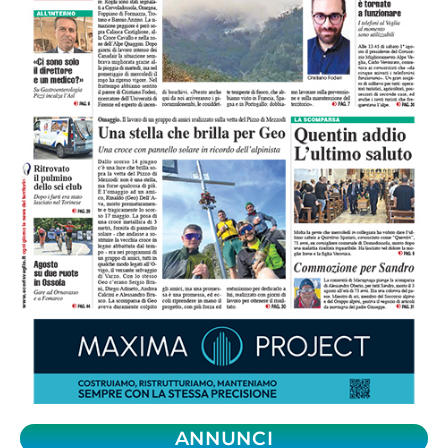
ANNUNCI