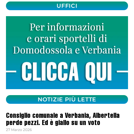
UFFICI
NOTIZIE PIÙ LETTE
Consiglio comunale a Verbania, Albertella
perde pezzi. Ed è giallo su un voto
27 Marzo 2026