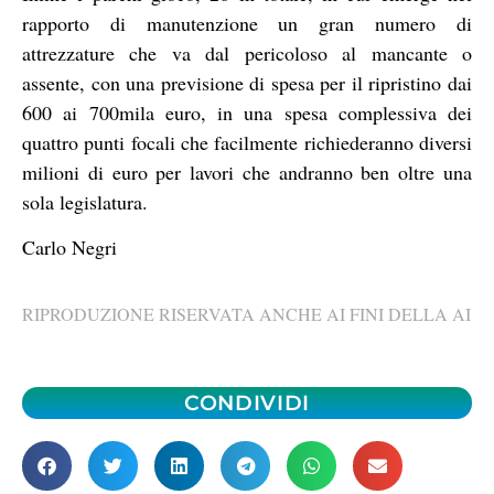
rapporto di manutenzione un gran numero di
attrezzature che va dal pericoloso al mancante o
assente, con una previsione di spesa per il ripristino dai
600 ai 700mila euro, in una spesa complessiva dei
quattro punti focali che facilmente richiederanno diversi
milioni di euro per lavori che andranno ben oltre una
sola legislatura.
Carlo Negri
RIPRODUZIONE RISERVATA ANCHE AI FINI DELLA AI
CONDIVIDI