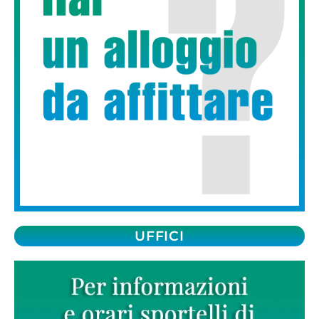
UFFICI