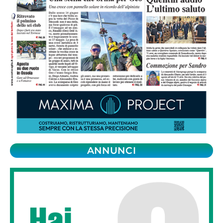
ANNUNCI