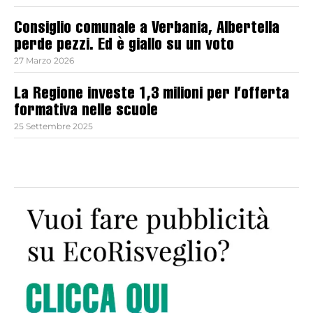
Consiglio comunale a Verbania, Albertella
perde pezzi. Ed è giallo su un voto
27 Marzo 2026
La Regione investe 1,3 milioni per l’offerta
formativa nelle scuole
25 Settembre 2025