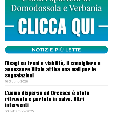
NOTIZIE PIÙ LETTE
Disagi su treni e viabilità, il consigliere e
assessore Vitale attiva una mail per le
segnalazioni
16 Giugno 2026
L’uomo disperso ad Orcesco è stato
ritrovato e portato in salvo. Altri
interventi
30 Settembre 2025