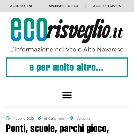
ABBONAMENTI
ARCHIVIO STORICO
ACCEDI/REGISTRATI
4 Luglio 2025
di Carlo Negri
Verbania
Ponti, scuole, parchi gioco,