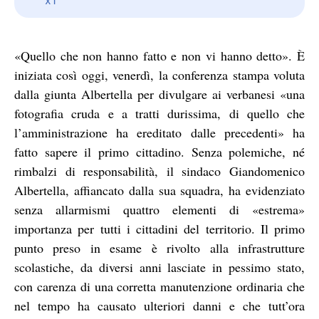
«Quello che non hanno fatto e non vi hanno detto». È
iniziata così oggi, venerdì, la conferenza stampa voluta
dalla giunta Albertella per divulgare ai verbanesi «una
fotografia cruda e a tratti durissima, di quello che
l’amministrazione ha ereditato dalle precedenti» ha
fatto sapere il primo cittadino. Senza polemiche, né
rimbalzi di responsabilità, il sindaco Giandomenico
Albertella, affiancato dalla sua squadra, ha evidenziato
senza allarmismi quattro elementi di «estrema»
importanza per tutti i cittadini del territorio. Il primo
punto preso in esame è rivolto alla infrastrutture
scolastiche, da diversi anni lasciate in pessimo stato,
con carenza di una corretta manutenzione ordinaria che
nel tempo ha causato ulteriori danni e che tutt’ora