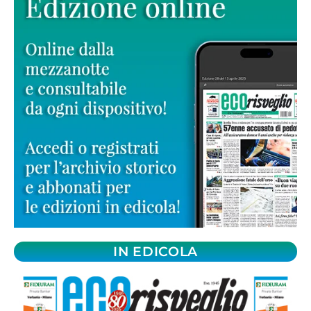
IN EDICOLA