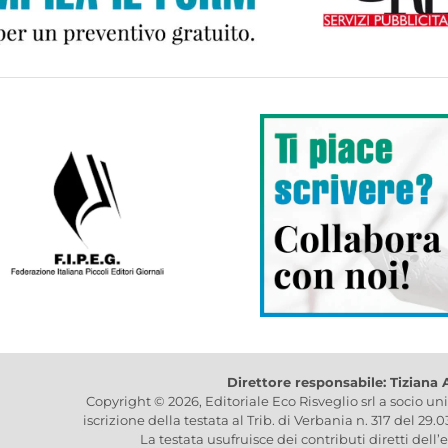
Direttore responsabile: Tiziana
Copyright © 2026, Editoriale Eco Risveglio srl a socio un
iscrizione della testata al Trib. di Verbania n. 317 del 29.
La testata usufruisce dei contributi diretti dell’