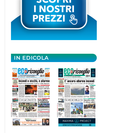
IN EDICOLA