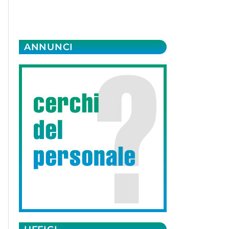
ANNUNCI