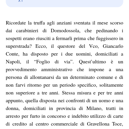
Ricordate la truffa agli anziani sventata il mese scorso
dai carabinieri di Domodossola, che pedinando i
sospetti erano riusciti a fermarli prima che fuggissero in
superstrada? Ecco, il questore del Vco, Giancarlo
Conte, ha disposto per i due uomini, domiciliati a
Napoli, il “Foglio di via”. Quest’ultimo è un
provvedimento amministrativo che impone a una
persona di allontanarsi da un determinato comune e di
non farvi ritorno per un periodo specifico, solitamente
non superiore a tre anni. Stessa misura e per tre anni
appunto, quella disposta nei confronti di un uomo e una
donna, domiciliati in provincia di Milano, tratti in
arresto per furto in concorso e indebito utilizzo di carte
di credito al centro commerciale di Gravellona Toce,