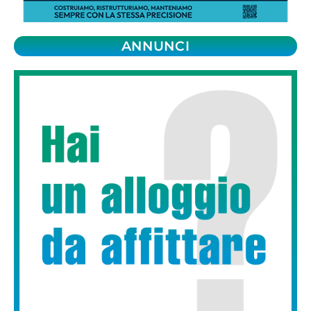
ANNUNCI