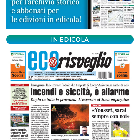
IN EDICOLA