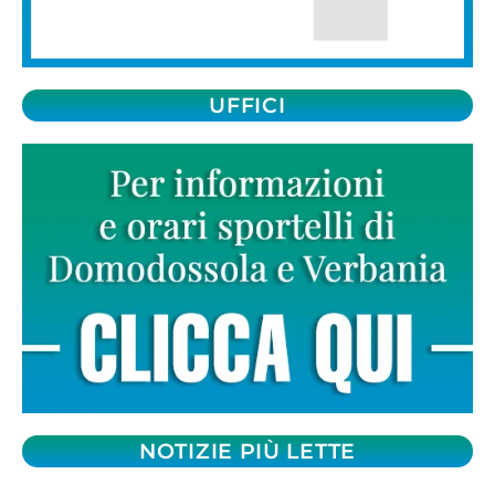
UFFICI
NOTIZIE PIÙ LETTE