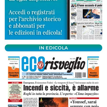
IN EDICOLA