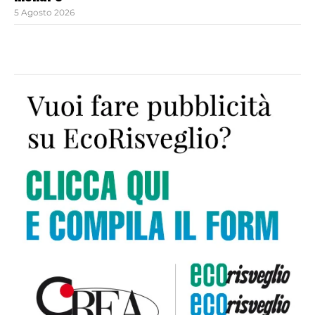
5 Agosto 2026