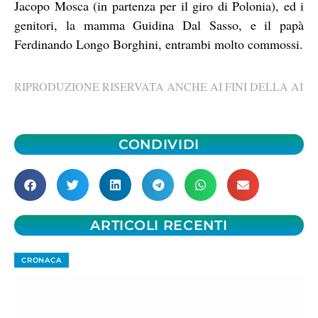
Jacopo Mosca (in partenza per il giro di Polonia), ed i
genitori, la mamma Guidina Dal Sasso, e il papà
Ferdinando Longo Borghini, entrambi molto commossi.
RIPRODUZIONE RISERVATA ANCHE AI FINI DELLA AI
CONDIVIDI
ARTICOLI RECENTI
CRONACA