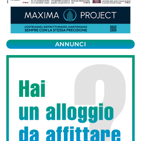
ANNUNCI