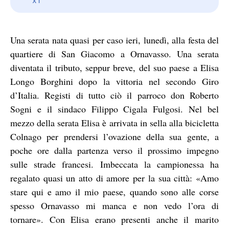
Una serata nata quasi per caso ieri, lunedì, alla festa del
quartiere di San Giacomo a Ornavasso. Una serata
diventata il tributo, seppur breve, del suo paese a Elisa
Longo Borghini dopo la vittoria nel secondo Giro
d’Italia. Registi di tutto ciò il parroco don Roberto
Sogni e il sindaco Filippo Cigala Fulgosi. Nel bel
mezzo della serata Elisa è arrivata in sella alla bicicletta
Colnago per prendersi l’ovazione della sua gente, a
poche ore dalla partenza verso il prossimo impegno
sulle strade francesi. Imbeccata la campionessa ha
regalato quasi un atto di amore per la sua città: «Amo
stare qui e amo il mio paese, quando sono alle corse
spesso Ornavasso mi manca e non vedo l’ora di
tornare». Con Elisa erano presenti anche il marito