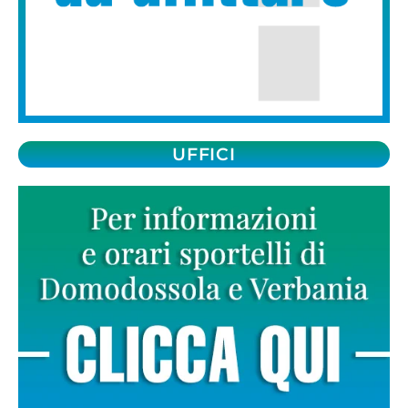
UFFICI