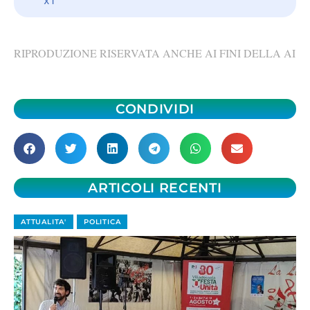
RIPRODUZIONE RISERVATA ANCHE AI FINI DELLA AI
CONDIVIDI
ARTICOLI RECENTI
ATTUALITA'
POLITICA