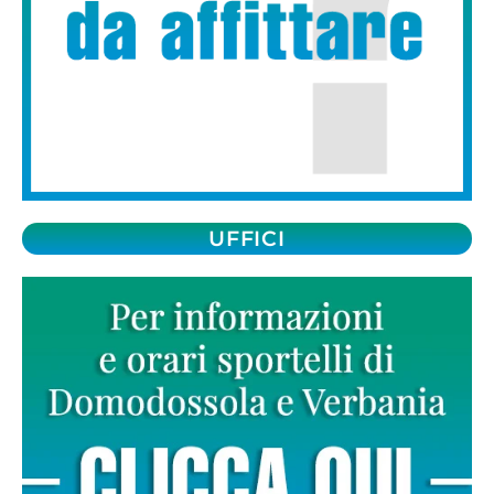
UFFICI