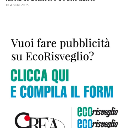
18 Aprile 2025