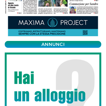
ANNUNCI