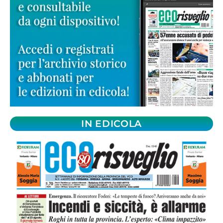
IN EDICOLA