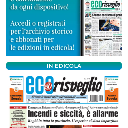
IN EDICOLA