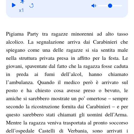
x1
Pigiama Party tra ragazze minorenni ad alto tasso
alcolico. La segnalazione arriva dai Carabinieri che
spiegano come una delle ragazze si sia sentita male
nella struttura privata presa in affitto per la festa. Le
giovani, spaventate dal fatto che la ragazza fosse caduta
in preda ai fumi dell’alcol, hanno chiamato
l’ambulanza. Quando il medico però è arrivato sul
posto e ha chiesto cosa avesse preso o bevuto, le
amiche si sarebbero mostrate un po’ omertose – sempre
secondo la ricostruzione fornita dai Carabinieri – e per
questo sarebbero stati chiamati gli uomini dell’Arma.
Mentre la ragazza veniva trasportata al pronto soccorso
dell’ospedale Castelli di Verbania, sono arrivati i