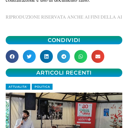
RIPRODUZIONE RISERVATA ANCHE AI FINI DELLA AI
CONDIVIDI
ARTICOLI RECENTI
ATTUALITA'
POLITICA