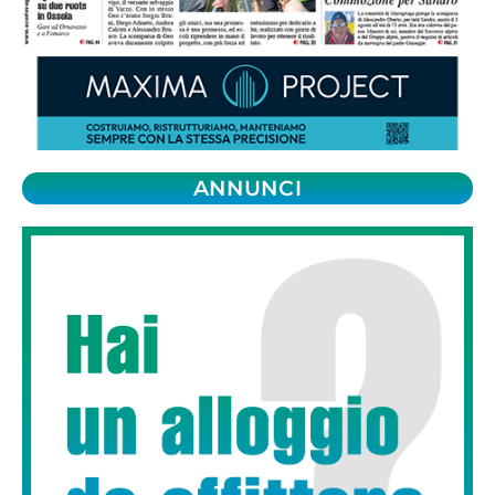
ANNUNCI