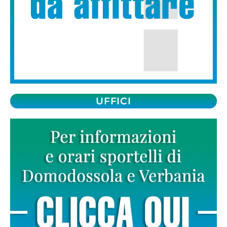
UFFICI