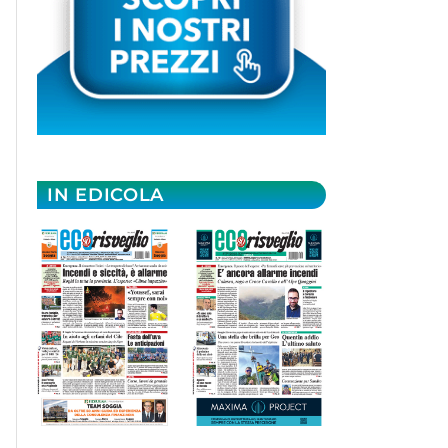
IN EDICOLA