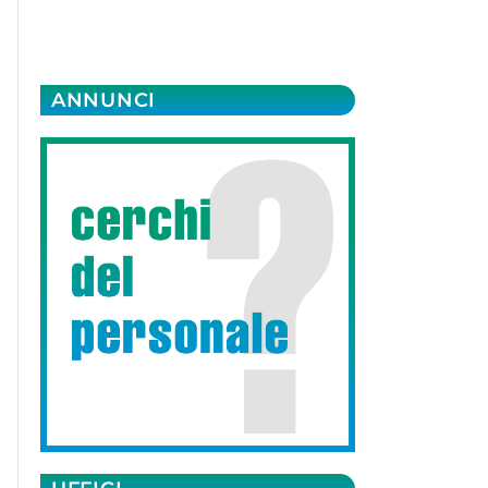
ANNUNCI