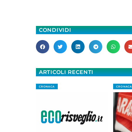
CONDIVIDI
ARTICOLI RECENTI
CRONACA
CRONACA