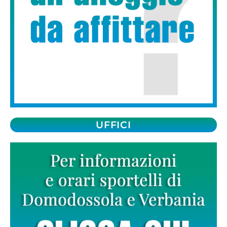
UFFICI