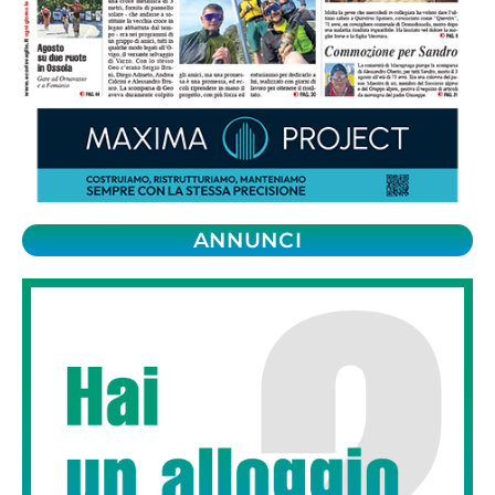
ANNUNCI