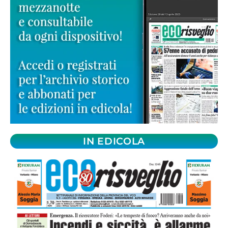
IN EDICOLA