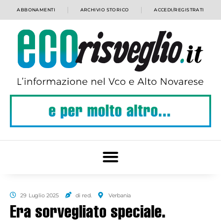
ABBONAMENTI
ARCHIVIO STORICO
ACCEDI/REGISTRATI
29 Luglio 2025
di red.
Verbania
Era sorvegliato speciale.