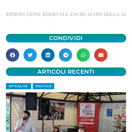
RIPRODUZIONE RISERVATA ANCHE AI FINI DELLA AI
CONDIVIDI
ARTICOLI RECENTI
ATTUALITA'
POLITICA