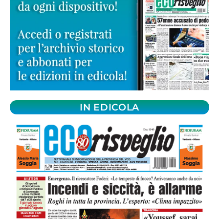
IN EDICOLA