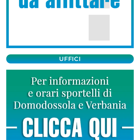
UFFICI