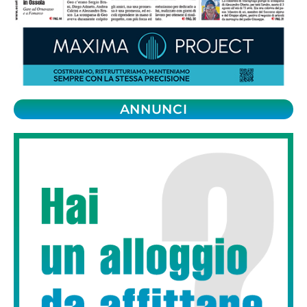
ANNUNCI