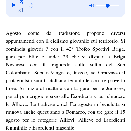
x1
Agosto come da tradizione propone diversi
appuntamenti con il ciclismo giovanile sul territorio. Si
comincia giovedì 7 con il 42° Trofeo Sportivi Briga,
gara per Elite e under 23 che si disputa a Briga
Novarese con il traguardo sulla salita del San
Colombano. Sabato 9 agosto, invece, ad Ornavasso il
protagonista sarà il ciclismo femminile con tre prove in
linea. Si inizia al mattino con la gara per le Juniores,
poi al pomeriggio spazio alle Esordienti e per chiudere
le Allieve. La tradizione del Ferragosto in bicicletta si
rinnova anche quest’anno a Fomarco, con tre gare il 15
agosto per le categorie Allievi, Allieve ed Esordienti
femminile e Esordienti maschile.