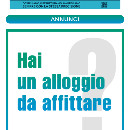
ANNUNCI