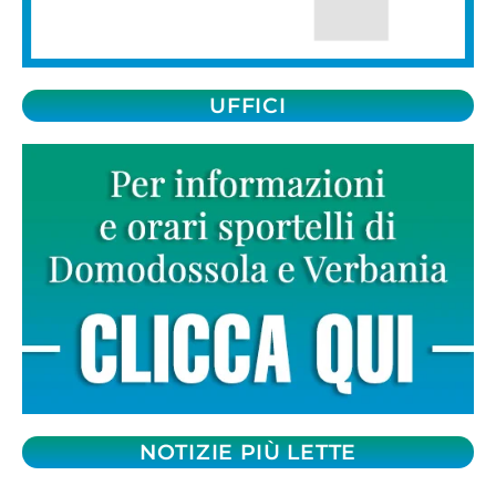
UFFICI
NOTIZIE PIÙ LETTE