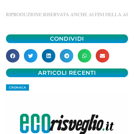
RIPRODUZIONE RISERVATA ANCHE AI FINI DELLA AI
CONDIVIDI
ARTICOLI RECENTI
CRONACA