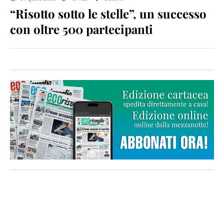
“Risotto sotto le stelle”, un successo
con oltre 500 partecipanti