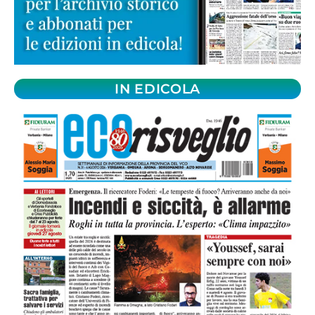
IN EDICOLA