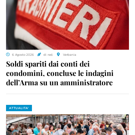
6 Agosto 2026
di red.
Verbania
Soldi spariti dai conti dei
condomini, concluse le indagini
dell’Arma su un amministratore
ATTUALITA'