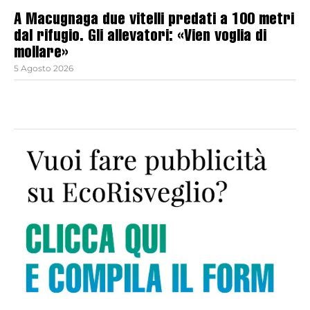
A Macugnaga due vitelli predati a 100 metri
dal rifugio. Gli allevatori: «Vien voglia di
mollare»
5 Agosto 2026