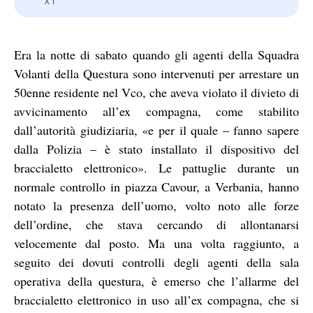
Era la notte di sabato quando gli agenti della Squadra
Volanti della Questura sono intervenuti per arrestare un
50enne residente nel Vco, che aveva violato il divieto di
avvicinamento all’ex compagna, come stabilito
dall’autorità giudiziaria, «e per il quale – fanno sapere
dalla Polizia – è stato installato il dispositivo del
braccialetto elettronico». Le pattuglie durante un
normale controllo in piazza Cavour, a Verbania, hanno
notato la presenza dell’uomo, volto noto alle forze
dell’ordine, che stava cercando di allontanarsi
velocemente dal posto. Ma una volta raggiunto, a
seguito dei dovuti controlli degli agenti della sala
operativa della questura, è emerso che l’allarme del
braccialetto elettronico in uso all’ex compagna, che si