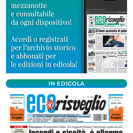
IN EDICOLA