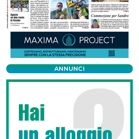
ANNUNCI