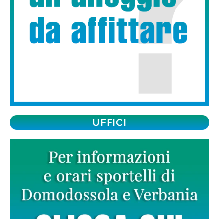
UFFICI