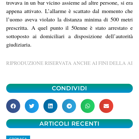
trovava in un bar vicino assieme ad altre persone, si era
appena attivato. L’allarme è scattato dal momento che
l’uomo aveva violato la distanza minima di 500 metri
prescritta. A quel punto il 50enne è stato arrestato e
sottoposto ai domiciliari a disposizione dell’autorità
giudiziaria.
RIPRODUZIONE RISERVATA ANCHE AI FINI DELLA AI
CONDIVIDI
ARTICOLI RECENTI
CRONACA