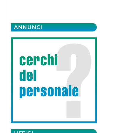
ANNUNCI