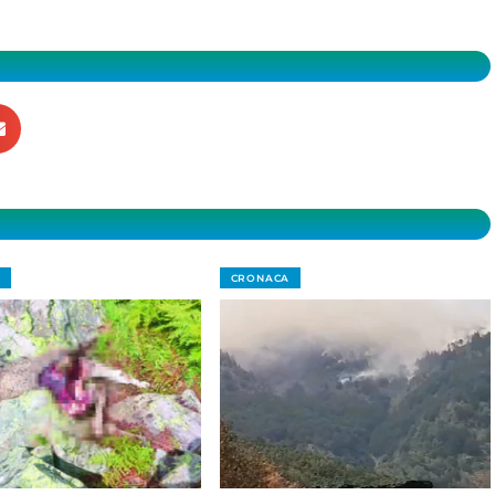
CRONACA