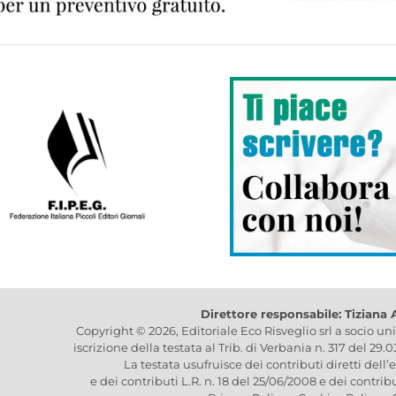
Direttore responsabile: Tiziana
Copyright © 2026, Editoriale Eco Risveglio srl a socio un
iscrizione della testata al Trib. di Verbania n. 317 del 29.
La testata usufruisce dei contributi diretti dell’
e dei contributi L.R. n. 18 del 25/06/2008 e dei contrib