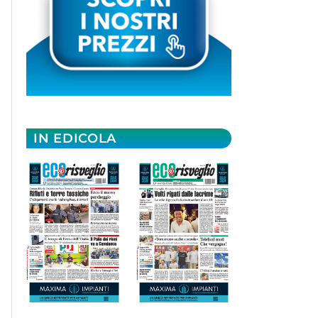
IN EDICOLA