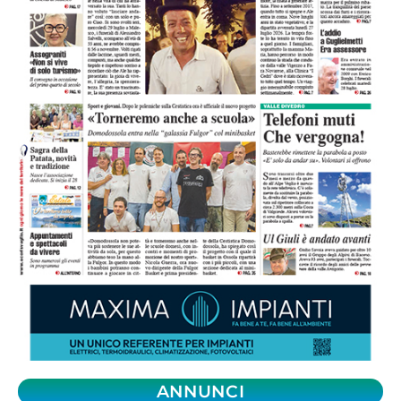
ANNUNCI