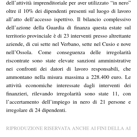
dell’attività imprenditoriale per aver utilizzato “in nero”
oltre il 10% dei dipendenti presenti sul luogo di lavoro
all’atto dell’accesso ispettivo. Il bilancio complessivo
dell’azione della Guardia di finanza questa estate sul
territorio provinciale è di 23 interventi presso altrettante
aziende, di cui sette nel Verbano, sette nel Cusio e nove
nell’Ossola. Come conseguenza delle irregolarità
riscontrate sono state elevate sanzioni amministrative
nei confronti dei datori di lavoro responsabili, che
ammontano nella misura massima a 228.400 euro. Le
attività economiche interessate dagli interventi dei
finanzieri, rilevando irregolarità sono state 11, con
l’accertamento dell’impiego in nero di 21 persone e
irregolare di 24 dipendenti.
RIPRODUZIONE RISERVATA ANCHE AI FINI DELLA AI