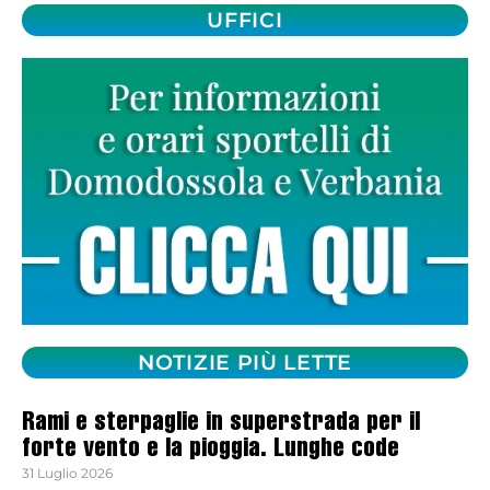
UFFICI
NOTIZIE PIÙ LETTE
Rami e sterpaglie in superstrada per il
forte vento e la pioggia. Lunghe code
31 Luglio 2026