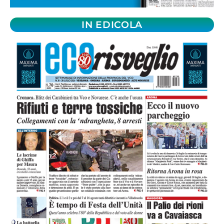
IN EDICOLA