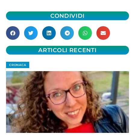
CONDIVIDI
ARTICOLI RECENTI
CRONACA