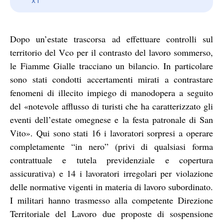
Dopo un’estate trascorsa ad effettuare controlli sul
territorio del Vco per il contrasto del lavoro sommerso,
le Fiamme Gialle tracciano un bilancio. In particolare
sono stati condotti accertamenti mirati a contrastare
fenomeni di illecito impiego di manodopera a seguito
del «notevole afflusso di turisti che ha caratterizzato gli
eventi dell’estate omegnese e la festa patronale di San
Vito». Qui sono stati 16 i lavoratori sorpresi a operare
completamente “in nero” (privi di qualsiasi forma
contrattuale e tutela previdenziale e copertura
assicurativa) e 14 i lavoratori irregolari per violazione
delle normative vigenti in materia di lavoro subordinato.
I militari hanno trasmesso alla competente Direzione
Territoriale del Lavoro due proposte di sospensione