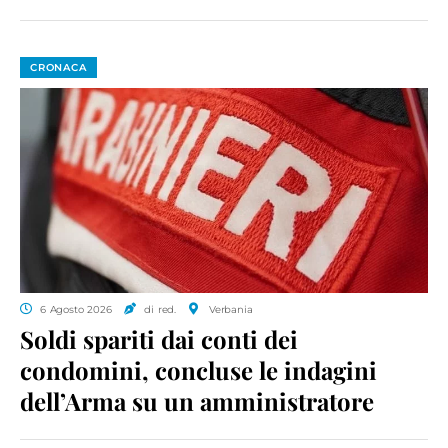
CRONACA
6 Agosto 2026
di red.
Verbania
Soldi spariti dai conti dei
condomini, concluse le indagini
dell’Arma su un amministratore