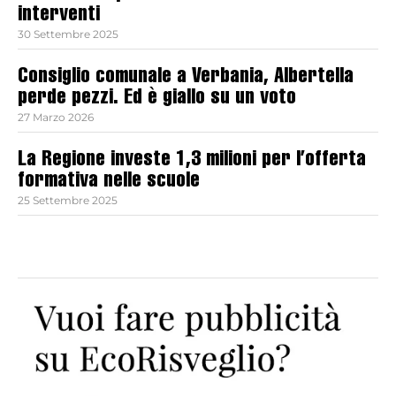
interventi
30 Settembre 2025
Consiglio comunale a Verbania, Albertella
perde pezzi. Ed è giallo su un voto
27 Marzo 2026
La Regione investe 1,3 milioni per l’offerta
formativa nelle scuole
25 Settembre 2025