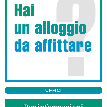
UFFICI