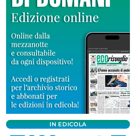
IN EDICOLA