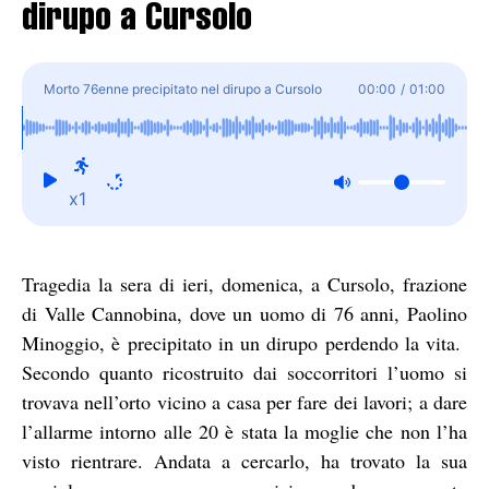
dirupo a Cursolo
Morto 76enne precipitato nel dirupo a Cursolo
00:00
/
01:00
x1
Tragedia la sera di ieri, domenica, a Cursolo, frazione
di Valle Cannobina, dove un uomo di 76 anni, Paolino
Minoggio, è precipitato in un dirupo perdendo la vita.
Secondo quanto ricostruito dai soccorritori l’uomo si
trovava nell’orto vicino a casa per fare dei lavori; a dare
l’allarme intorno alle 20 è stata la moglie che non l’ha
visto rientrare. Andata a cercarlo, ha trovato la sua