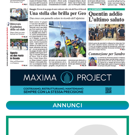
ANNUNCI