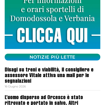
NOTIZIE PIÙ LETTE
Disagi su treni e viabilità, il consigliere e
assessore Vitale attiva una mail per le
segnalazioni
16 Giugno 2026
L’uomo disperso ad Orcesco è stato
ritrovato e portato in salvo. Altri