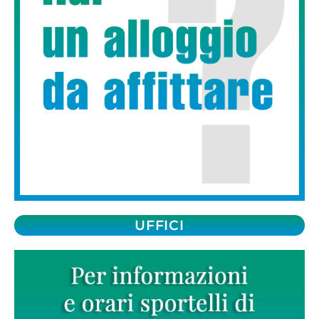
UFFICI