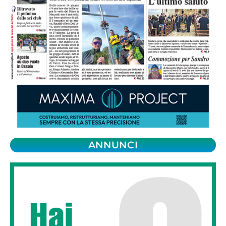
ANNUNCI