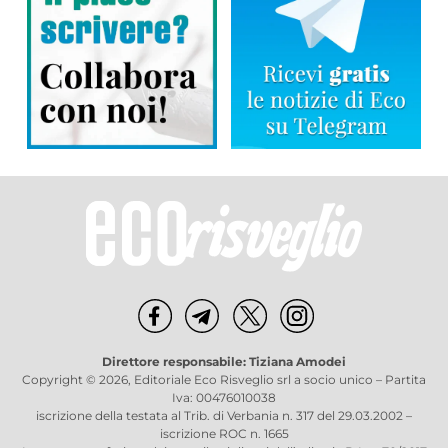
Direttore responsabile: Tiziana Amodei
Copyright © 2026, Editoriale Eco Risveglio srl a socio unico – Partita
Iva: 00476010038
iscrizione della testata al Trib. di Verbania n. 317 del 29.03.2002 –
iscrizione ROC n. 1665