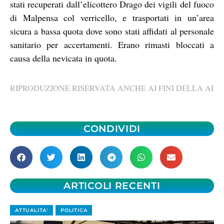
stati recuperati dall’elicottero Drago dei vigili del fuoco
di Malpensa col verricello, e trasportati in un’area
sicura a bassa quota dove sono stati affidati al personale
sanitario per accertamenti. Erano rimasti bloccati a
causa della nevicata in quota.
RIPRODUZIONE RISERVATA ANCHE AI FINI DELLA AI
CONDIVIDI
ARTICOLI RECENTI
ATTUALITA'
POLITICA