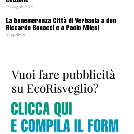
edizione
17 Giugno 2026
La benemerenza Città di Verbania a don
Riccardo Bonacci e a Paolo Milesi
18 Aprile 2025