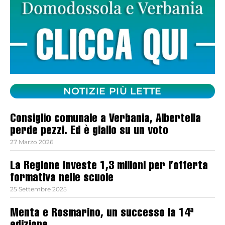
NOTIZIE PIÙ LETTE
Consiglio comunale a Verbania, Albertella
perde pezzi. Ed è giallo su un voto
27 Marzo 2026
La Regione investe 1,3 milioni per l’offerta
formativa nelle scuole
25 Settembre 2025
Menta e Rosmarino, un successo la 14ª