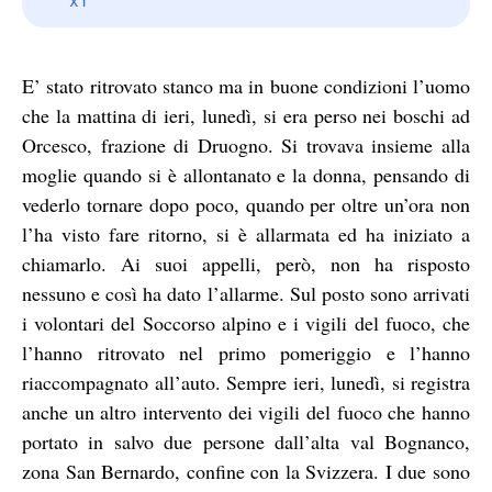
E’ stato ritrovato stanco ma in buone condizioni l’uomo
che la mattina di ieri, lunedì, si era perso nei boschi ad
Orcesco, frazione di Druogno. Si trovava insieme alla
moglie quando si è allontanato e la donna, pensando di
vederlo tornare dopo poco, quando per oltre un’ora non
l’ha visto fare ritorno, si è allarmata ed ha iniziato a
chiamarlo. Ai suoi appelli, però, non ha risposto
nessuno e così ha dato l’allarme. Sul posto sono arrivati
i volontari del Soccorso alpino e i vigili del fuoco, che
l’hanno ritrovato nel primo pomeriggio e l’hanno
riaccompagnato all’auto. Sempre ieri, lunedì, si registra
anche un altro intervento dei vigili del fuoco che hanno
portato in salvo due persone dall’alta val Bognanco,
zona San Bernardo, confine con la Svizzera. I due sono