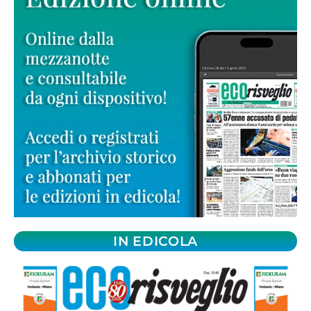
IN EDICOLA