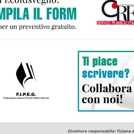
Direttore responsabile: Tiziana