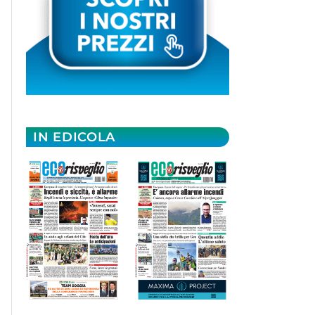
IN EDICOLA