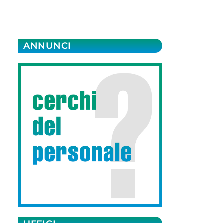
ANNUNCI