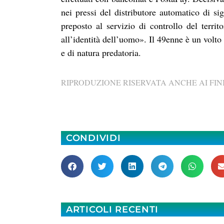
nei pressi del distributore automatico di s
preposto al servizio di controllo del territ
all’identità dell’uomo». Il 49enne è un volto 
e di natura predatoria.
RIPRODUZIONE RISERVATA ANCHE AI FINI
CONDIVIDI
ARTICOLI RECENTI