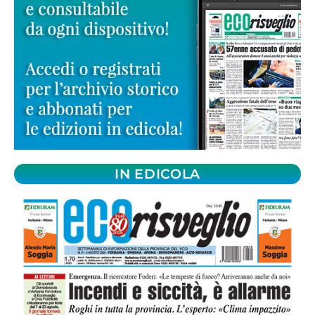
IN EDICOLA