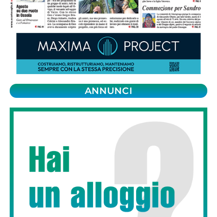
ANNUNCI