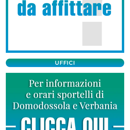
UFFICI