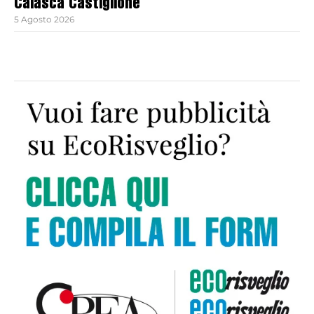
Calasca Castiglione
5 Agosto 2026