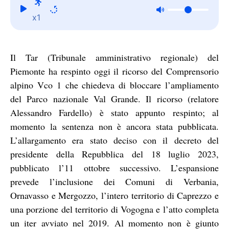
x1
Il Tar (Tribunale amministrativo regionale) del
Piemonte ha respinto oggi il ricorso del Comprensorio
alpino Vco 1 che chiedeva di bloccare l’ampliamento
del Parco nazionale Val Grande. Il ricorso (relatore
Alessandro Fardello) è stato appunto respinto; al
momento la sentenza non è ancora stata pubblicata.
L’allargamento era stato deciso con il decreto del
presidente della Repubblica del 18 luglio 2023,
pubblicato l’11 ottobre successivo. L’espansione
prevede l’inclusione dei Comuni di Verbania,
Ornavasso e Mergozzo, l’intero territorio di Caprezzo e
una porzione del territorio di Vogogna e l’atto completa
un iter avviato nel 2019. Al momento non è giunto