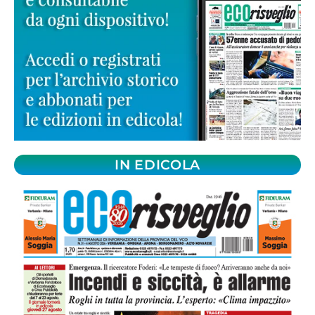
IN EDICOLA