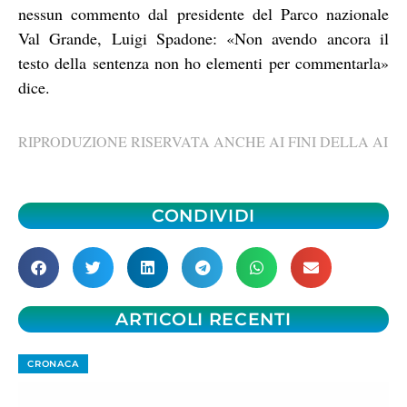
nessun commento dal presidente del Parco nazionale
Val Grande, Luigi Spadone: «Non avendo ancora il
testo della sentenza non ho elementi per commentarla»
dice.
RIPRODUZIONE RISERVATA ANCHE AI FINI DELLA AI
CONDIVIDI
ARTICOLI RECENTI
CRONACA