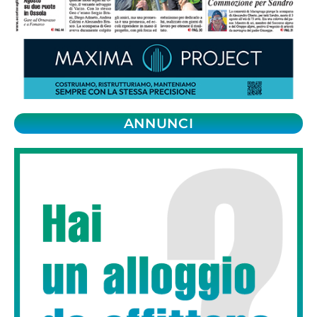
ANNUNCI