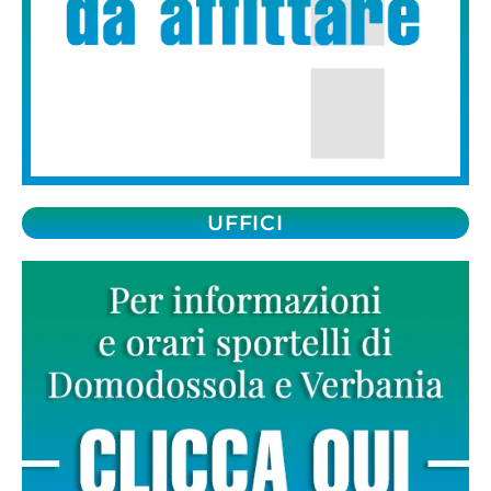
UFFICI