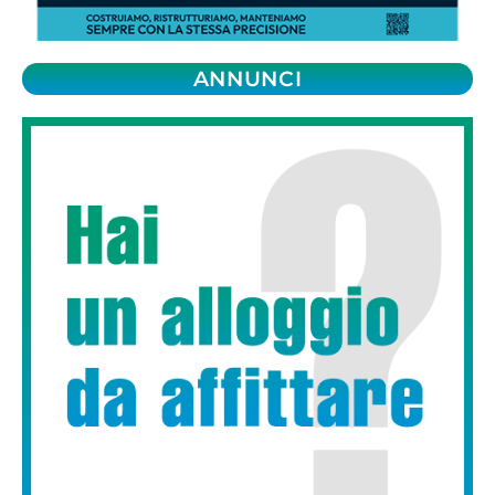
ANNUNCI