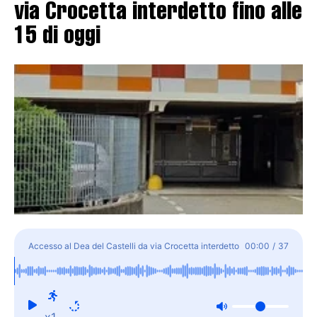
via Crocetta interdetto fino alle
15 di oggi
Accesso al Dea del Castelli da via Crocetta interdetto
00:00
/
37
fino alle 15 di oggi
x1