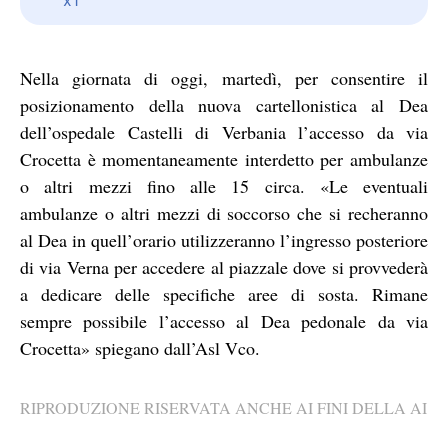
Nella giornata di oggi, martedì, per consentire il
posizionamento della nuova cartellonistica al Dea
dell’ospedale Castelli di Verbania l’accesso da via
Crocetta è momentaneamente interdetto per ambulanze
o altri mezzi fino alle 15 circa. «Le eventuali
ambulanze o altri mezzi di soccorso che si recheranno
al Dea in quell’orario utilizzeranno l’ingresso posteriore
di via Verna per accedere al piazzale dove si provvederà
a dedicare delle specifiche aree di sosta. Rimane
sempre possibile l’accesso al Dea pedonale da via
Crocetta» spiegano dall’Asl Vco.
RIPRODUZIONE RISERVATA ANCHE AI FINI DELLA AI