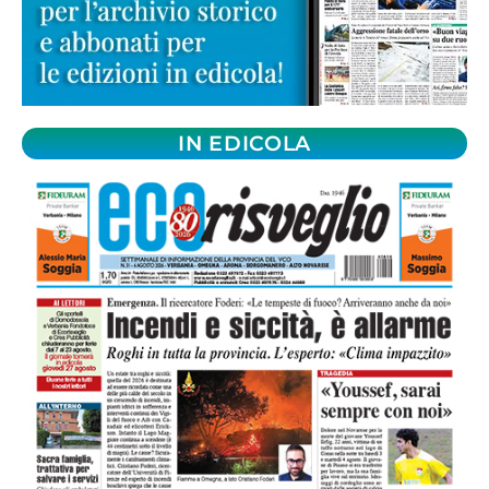
IN EDICOLA