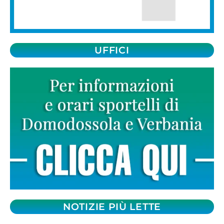
UFFICI
NOTIZIE PIÙ LETTE