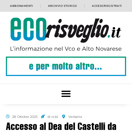
ABBONAMENTI
ARCHIVIO STORICO
ACCEDI/REGISTRATI
28 Ottobre 2025
di ro.bi.
Verbania
Accesso al Dea del Castelli da