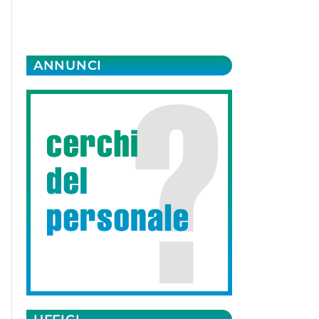
ANNUNCI