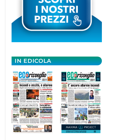
IN EDICOLA