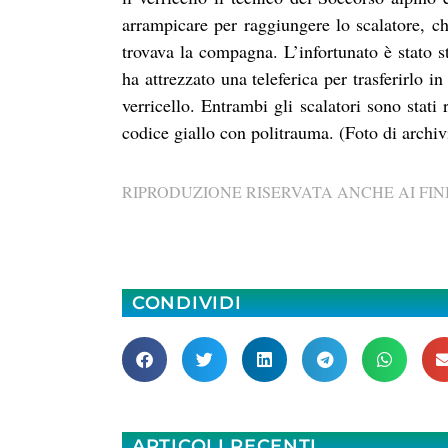
arrampicare per raggiungere lo scalatore, che
trovava la compagna. L’infortunato è stato s
ha attrezzato una teleferica per trasferirlo 
verricello. Entrambi gli scalatori sono stati
codice giallo con politrauma. (Foto di archiv
RIPRODUZIONE RISERVATA ANCHE AI FINI
CONDIVIDI
ARTICOLI RECENTI