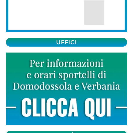
UFFICI