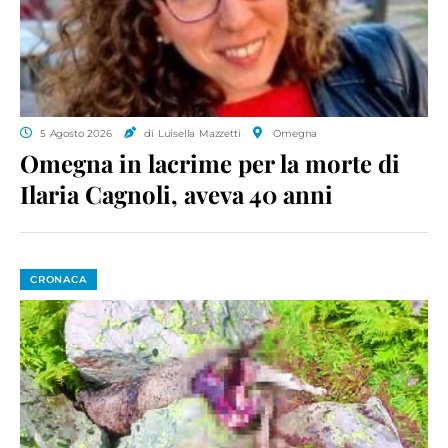
5 Agosto 2026
di Luisella Mazzetti
Omegna
Omegna in lacrime per la morte di
Ilaria Cagnoli, aveva 40 anni
CRONACA