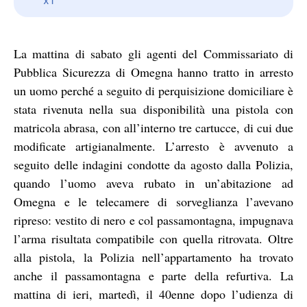
La mattina di sabato gli agenti del Commissariato di
Pubblica Sicurezza di Omegna hanno tratto in arresto
un uomo perché a seguito di perquisizione domiciliare è
stata rivenuta nella sua disponibilità una pistola con
matricola abrasa, con all’interno tre cartucce, di cui due
modificate artigianalmente. L’arresto è avvenuto a
seguito delle indagini condotte da agosto dalla Polizia,
quando l’uomo aveva rubato in un’abitazione ad
Omegna e le telecamere di sorveglianza l’avevano
ripreso: vestito di nero e col passamontagna, impugnava
l’arma risultata compatibile con quella ritrovata. Oltre
alla pistola, la Polizia nell’appartamento ha trovato
anche il passamontagna e parte della refurtiva. La
mattina di ieri, martedì, il 40enne dopo l’udienza di