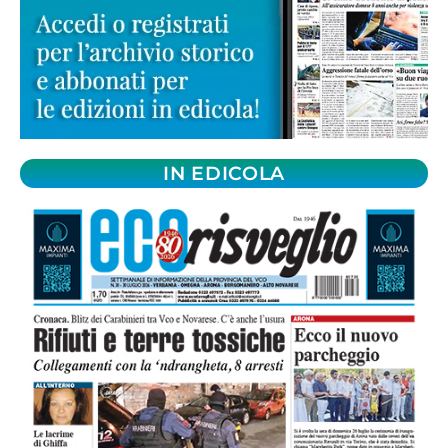
IN EDICOLA