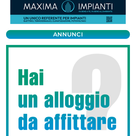
ANNUNCI