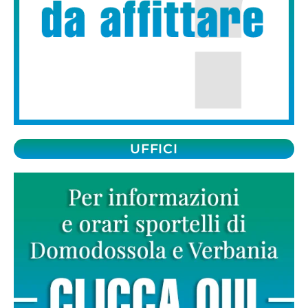
UFFICI