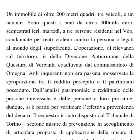
Un immobile di oltre 200 metri quadri, tre veicoli, e un
natante. Sono questi i beni da circa 500mila euro,
sequestrati ieri, martedì, a tre persone residenti nel Vco,
condannate per reati violenti contro la persona o legati
al mondo degli stupefacenti. L’operazione, di rilevanza
sul territorio, è della Divisione Anticrimine della
Questura di Verbania coadiuvata dal commissariato di
Omegna. Agli inquirenti non era passata inosservata la
sproporzione tra il reddito percepito e il patrimonio
posseduto. Dall’analisi patrimoniale e reddituale delle
persone interessate e delle persone a loro prossime,
dunque, si è partiti per verificare l’effettiva provenienza
del denaro. Il sequestro è stato disposto dal Tribunale di
Torino – sezione misure di prevenzione in accoglimento
di articolata proposta di applicazione della misura di