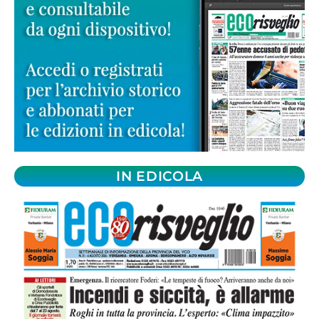
IN EDICOLA