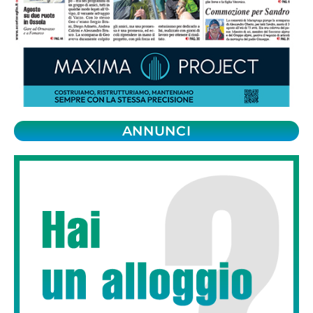
ANNUNCI