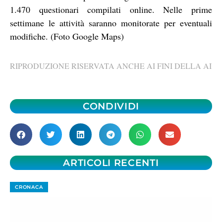
1.470 questionari compilati online. Nelle prime
settimane le attività saranno monitorate per eventuali
modifiche. (Foto Google Maps)
RIPRODUZIONE RISERVATA ANCHE AI FINI DELLA AI
CONDIVIDI
ARTICOLI RECENTI
CRONACA