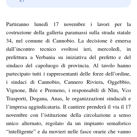
Partiranno lunedì 17 novembre i lavori per la
costruzione della galleria paramassi sulla strada statale
34, nel comune di Cannobio. La decisione è emersa
dall’incontro tecnico svoltosi ieri, mercoledì, in
prefettura a Verbania su iniziativa del prefetto e del
sindaco del capoluogo di provincia. Al tavolo hanno
partecipato tutti i rappresentanti delle forze dell’ordine,
i sindaci di Cannobio, Cannero Riviera, Oggebbio,
Vignone, Bée e Premeno, i responsabili di Nlm, Vco
Trasporti, Dogana, Anas, le organizzazioni sindacali e
l’impresa aggiudicataria. Il cantiere prenderà il via il 17
novembre con l’istituzione della circolazione a senso
unico alternato, regolato da un impianto semaforico
“intelligente” e da movieri nelle fasce orarie che vanno