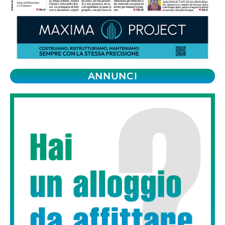
ANNUNCI