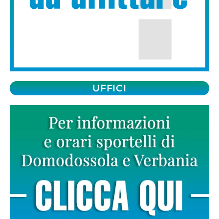
UFFICI