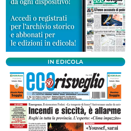
IN EDICOLA