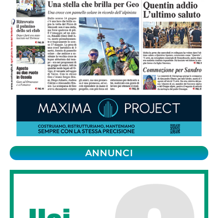
ANNUNCI