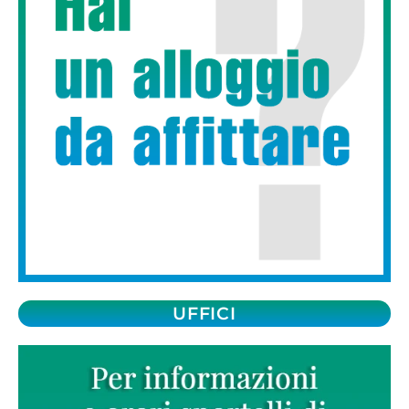
UFFICI