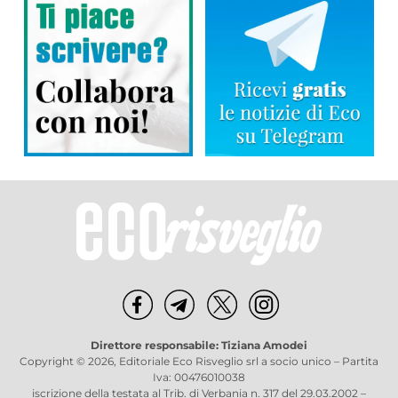
Direttore responsabile: Tiziana Amodei
Copyright © 2026, Editoriale Eco Risveglio srl a socio unico – Partita
Iva: 00476010038
iscrizione della testata al Trib. di Verbania n. 317 del 29.03.2002 –