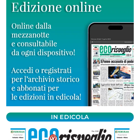
IN EDICOLA