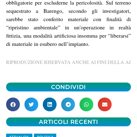
obbligatorie per escluderne la pericolosità. Sul terreno
sequestrato a Barengo, secondo gli investigatori,
sarebbe stato conferito materiale con finalità di
“ripristino ambientale” in un’operazione in realtà
fittizia, una modalità artificiosa insomma per “liberarsi”
di materiale in esubero nell’impianto.
RIPRODUZIONE RISERVATA ANCHE AI FINI DELLA AI
CONDIVIDI
ARTICOLI RECENTI
ATTUALITA'
POLITICA