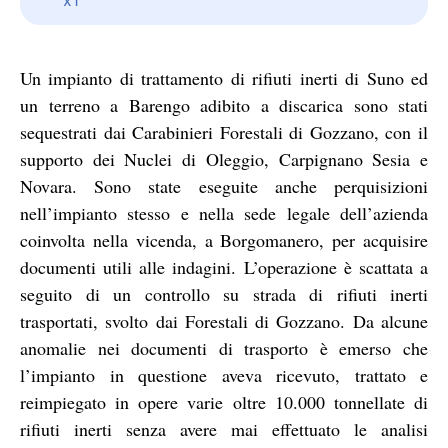
Un impianto di trattamento di rifiuti inerti di Suno ed
un terreno a Barengo adibito a discarica sono stati
sequestrati dai Carabinieri Forestali di Gozzano, con il
supporto dei Nuclei di Oleggio, Carpignano Sesia e
Novara. Sono state eseguite anche perquisizioni
nell’impianto stesso e nella sede legale dell’azienda
coinvolta nella vicenda, a Borgomanero, per acquisire
documenti utili alle indagini. L’operazione è scattata a
seguito di un controllo su strada di rifiuti inerti
trasportati, svolto dai Forestali di Gozzano. Da alcune
anomalie nei documenti di trasporto è emerso che
l’impianto in questione aveva ricevuto, trattato e
reimpiegato in opere varie oltre 10.000 tonnellate di
rifiuti inerti senza avere mai effettuato le analisi