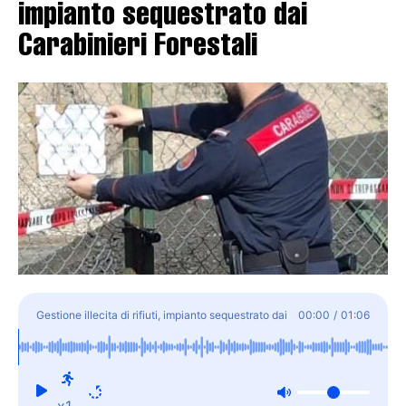
impianto sequestrato dai
Carabinieri Forestali
Gestione illecita di rifiuti, impianto sequestrato dai
00:00
/
01:06
Carabinieri Forestali
x1