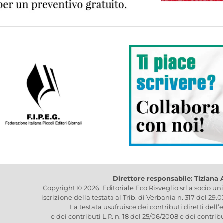
Direttore responsabile: Tiziana
Copyright © 2026, Editoriale Eco Risveglio srl a socio un
iscrizione della testata al Trib. di Verbania n. 317 del 29.
La testata usufruisce dei contributi diretti dell’
e dei contributi L.R. n. 18 del 25/06/2008 e dei contrib