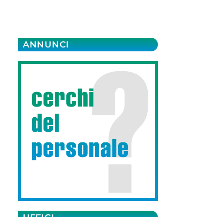
ANNUNCI