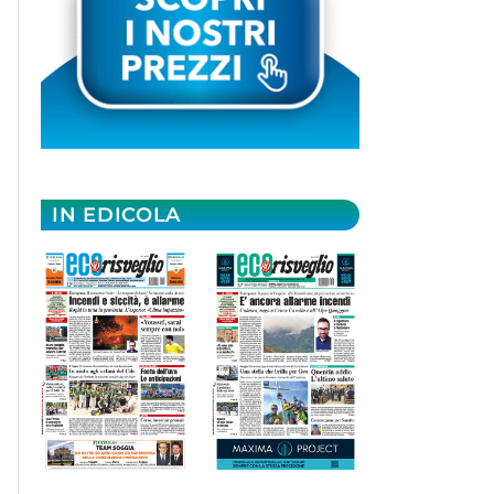
IN EDICOLA