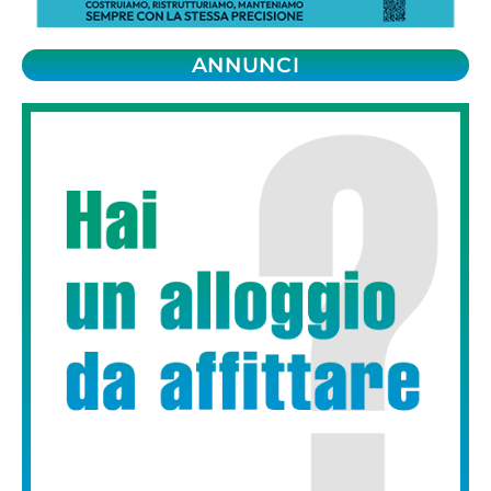
ANNUNCI