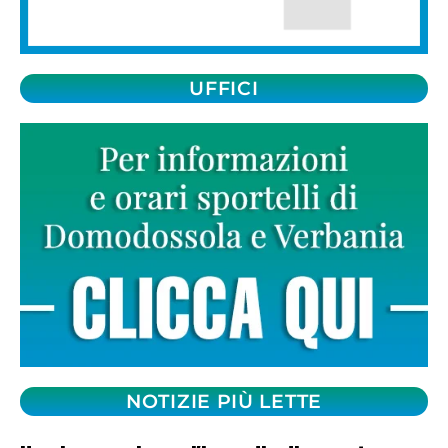
UFFICI
NOTIZIE PIÙ LETTE