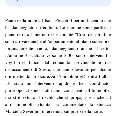
Paura nella notte all’Isola Pescatori per un incendio che
ha danneggiato un edificio. Le fiamme sono partite al
piano terra all’interno del ristorante “Covo dei pirati” e
sono arrivate anche all’appartamento al piano superiore,
fortunatamente vuoto, danneggiando anche il tetto.
L’allarme è scattato verso le 3.30, sono intervenuti i
vigili del fuoco dal comando provinciale e dal
distaccamento di Stresa, che hanno lavorato per alcune
ore mettendo in sicurezza l’immobile già entro l’alba.
«È stato un intervento rapido e ben coordinato,
purtroppo ci sono stati danni consistenti all’immobile,
ma si è evitato il rischio che si propagasse anche ad
altri immobili vicini» ha commentato la sindaca
Marcella Severino, intervenuta sul posto nella notte.