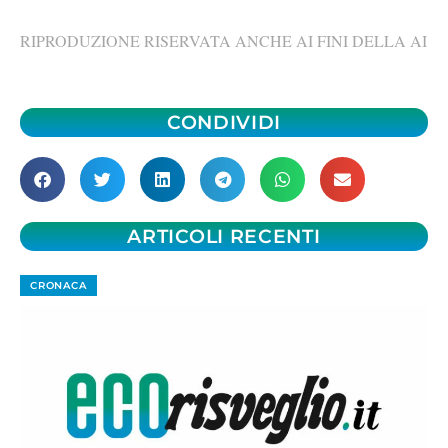
RIPRODUZIONE RISERVATA ANCHE AI FINI DELLA AI
CONDIVIDI
ARTICOLI RECENTI
CRONACA