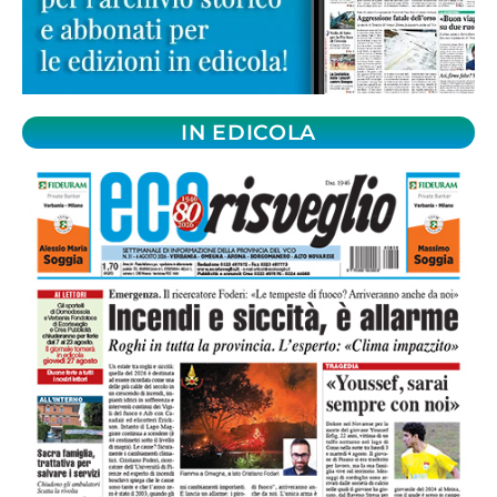
IN EDICOLA