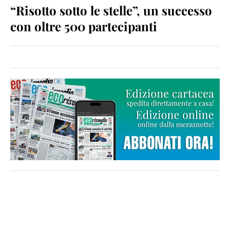
“Risotto sotto le stelle”, un successo
con oltre 500 partecipanti