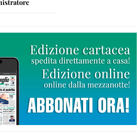
istratore