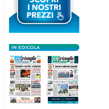
IN EDICOLA