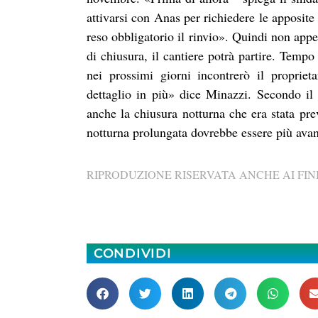
attivarsi con Anas per richiedere le apposite
reso obbligatorio il rinvio». Quindi non appe
di chiusura, il cantiere potrà partire. Temp
nei prossimi giorni incontrerò il proprieta
dettaglio in più» dice Minazzi. Secondo il 
anche la chiusura notturna che era stata pre
notturna prolungata dovrebbe essere più avan
RIPRODUZIONE RISERVATA ANCHE AI FINI
CONDIVIDI