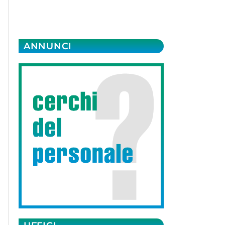
ANNUNCI