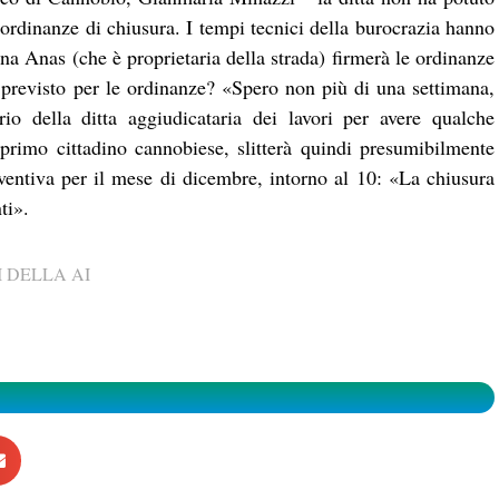
 ordinanze di chiusura. I tempi tecnici della burocrazia hanno
na Anas (che è proprietaria della strada) firmerà le ordinanze
o previsto per le ordinanze? «Spero non più di una settimana,
rio della ditta aggiudicataria dei lavori per avere qualche
primo cittadino cannobiese, slitterà quindi presumibilmente
ventiva per il mese di dicembre, intorno al 10: «La chiusura
ti».
 DELLA AI