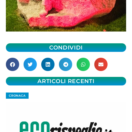
CONDIVIDI
ARTICOLI RECENTI
CRONACA