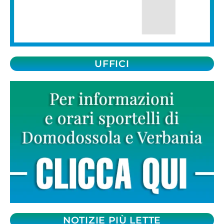
UFFICI
NOTIZIE PIÙ LETTE