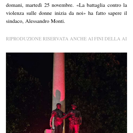
domani, martedì 25 novembre. «La battaglia contro la
violenza sulle donne inizia da noi» ha fatto sapere il
sindaco, Alessandro Monti.
RIPRODUZIONE RISERVATA ANCHE AI FINI DELLA AI