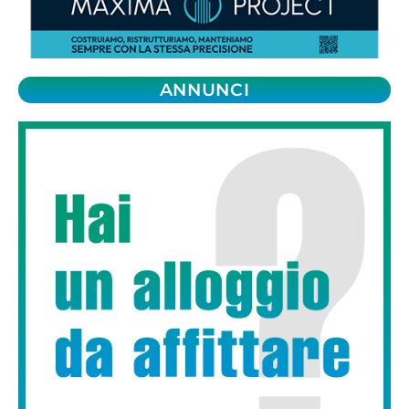
ANNUNCI