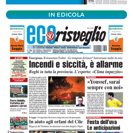
IN EDICOLA