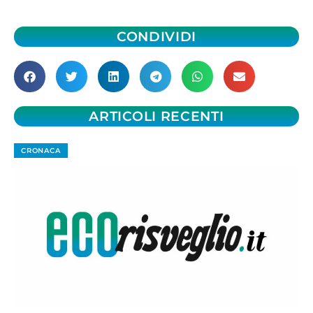
CONDIVIDI
ARTICOLI RECENTI
CRONACA