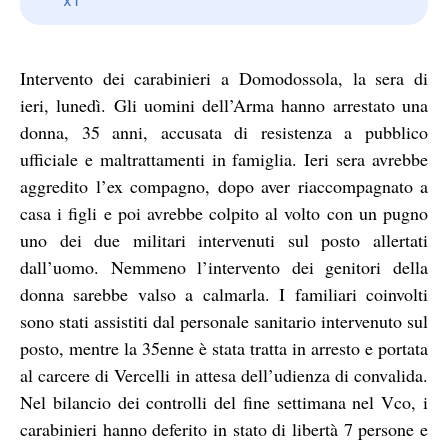
Intervento dei carabinieri a Domodossola, la sera di
ieri, lunedì. Gli uomini dell’Arma hanno arrestato una
donna, 35 anni, accusata di resistenza a pubblico
ufficiale e maltrattamenti in famiglia. Ieri sera avrebbe
aggredito l’ex compagno, dopo aver riaccompagnato a
casa i figli e poi avrebbe colpito al volto con un pugno
uno dei due militari intervenuti sul posto allertati
dall’uomo. Nemmeno l’intervento dei genitori della
donna sarebbe valso a calmarla. I familiari coinvolti
sono stati assistiti dal personale sanitario intervenuto sul
posto, mentre la 35enne è stata tratta in arresto e portata
al carcere di Vercelli in attesa dell’udienza di convalida.
Nel bilancio dei controlli del fine settimana nel Vco, i
carabinieri hanno deferito in stato di libertà 7 persone e