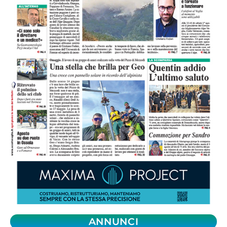
ANNUNCI