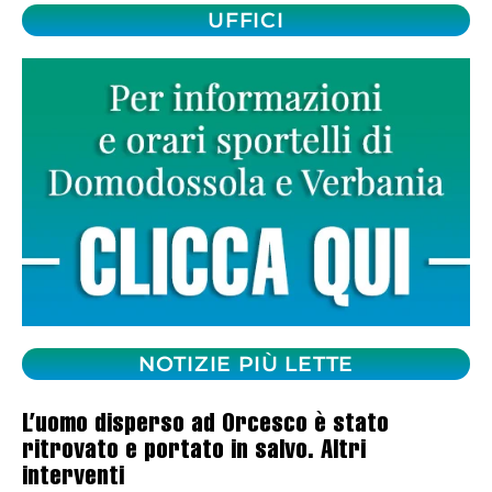
UFFICI
NOTIZIE PIÙ LETTE
L’uomo disperso ad Orcesco è stato
ritrovato e portato in salvo. Altri
interventi