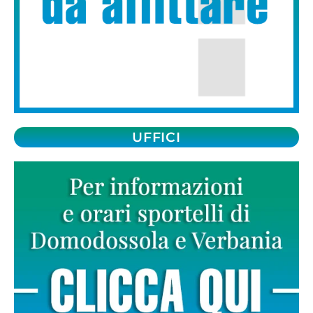
UFFICI