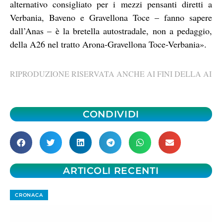
alternativo consigliato per i mezzi pensanti diretti a
Verbania, Baveno e Gravellona Toce – fanno sapere
dall’Anas – è la bretella autostradale, non a pedaggio,
della A26 nel tratto Arona-Gravellona Toce-Verbania».
RIPRODUZIONE RISERVATA ANCHE AI FINI DELLA AI
CONDIVIDI
ARTICOLI RECENTI
CRONACA