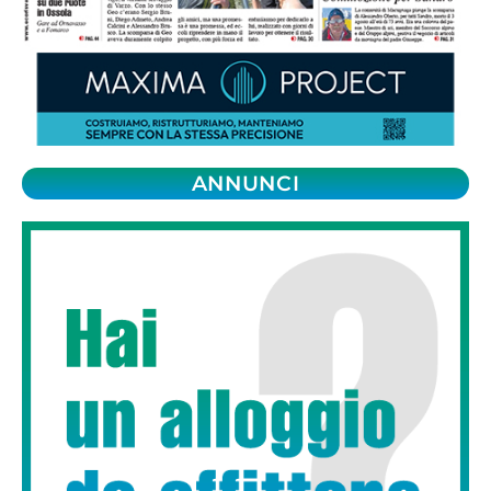
ANNUNCI