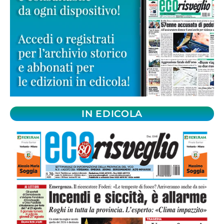
IN EDICOLA