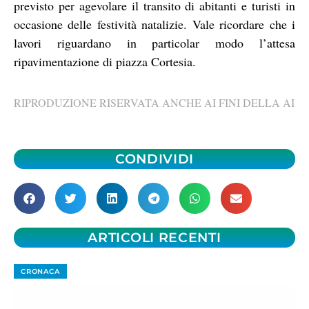
previsto per agevolare il transito di abitanti e turisti in
occasione delle festività natalizie. Vale ricordare che i
lavori riguardano in particolar modo l’attesa
ripavimentazione di piazza Cortesia.
RIPRODUZIONE RISERVATA ANCHE AI FINI DELLA AI
CONDIVIDI
ARTICOLI RECENTI
CRONACA