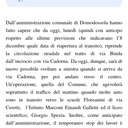
Dall’amministrazione comunale di Domodossola hanno
fatto sapere che da oggi, lunedì (quindi con anticipo
rispetto alle ultime previsioni che indicavano l’8
dicembre quale data di riapertura al transito), riprende
la circolazione stradale nel tratto di via Binda
dall’incrocio con via Cadorna. Da oggi, dunque, sarà di
nuovo possibile svoltare a sinistra quando si arriva da
via Cadorna, per poi andare verso il centro.
Un’operazione, quella del Comune, che agevolerà
soprattutto il traffico del mattino quando molte auto
sono in transito verso le scuole Floreanini di via
Ceretti, l’Istituto Marconi Einaudi Galletti ed il liceo
scientifico, Giorgio Spezia. Inoltre, come anticipato
dall’amministrazione, il temporaneo stop dei lavori è