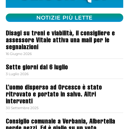
NOTIZIE PIÙ LETTE
Disagi su treni e viabilità, il consigliere e
assessore Vitale attiva una mail per le
segnalazioni
16 Giugno 2026
Sette giorni dal 6 luglio
3 Luglio 2026
L’uomo disperso ad Orcesco è stato
ritrovato e portato in salvo. Altri
interventi
30 Settembre 2025
Consiglio comunale a Verbania, Albertella