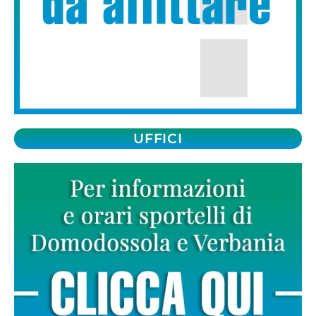
UFFICI