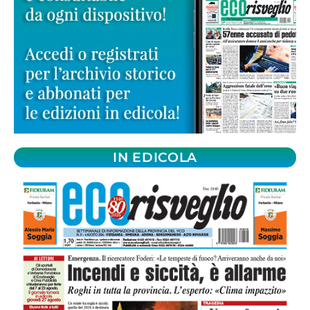
IN EDICOLA