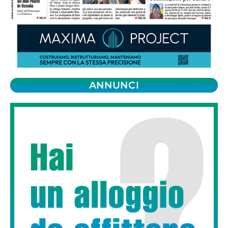
ANNUNCI