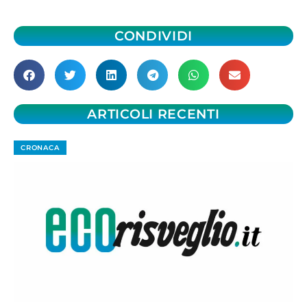
CONDIVIDI
ARTICOLI RECENTI
CRONACA