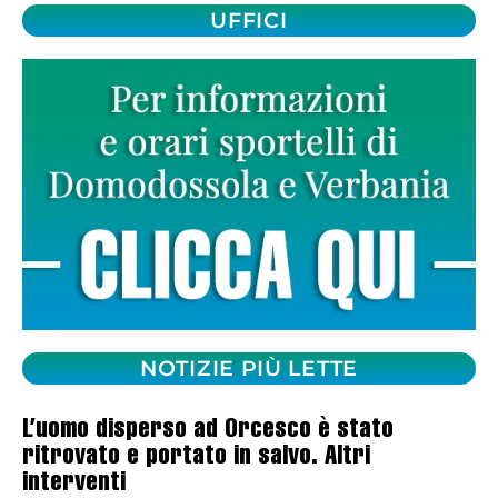
UFFICI
NOTIZIE PIÙ LETTE
L’uomo disperso ad Orcesco è stato
ritrovato e portato in salvo. Altri
interventi