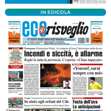
IN EDICOLA