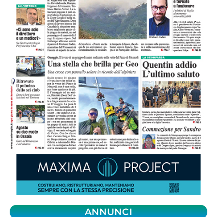
ANNUNCI