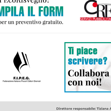
Direttore responsabile: Tiziana