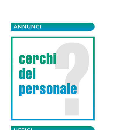
ANNUNCI