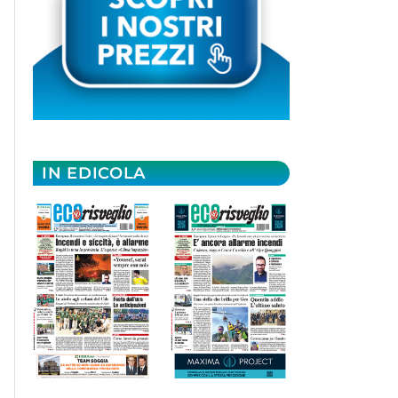
IN EDICOLA